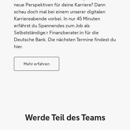
neue Perspektiven für deine Karriere? Dann
schau doch mal bei einem unserer digitalen
Karriereabende vorbei. In nur 45 Minuten
erfährst du Spannendes zum Job als
Selbstständige:r Finanzberater:in für die
Deutsche Bank. Die nächsten Termine findest du
hier.
Nah
Mehr erfahren
Werde Teil des Teams