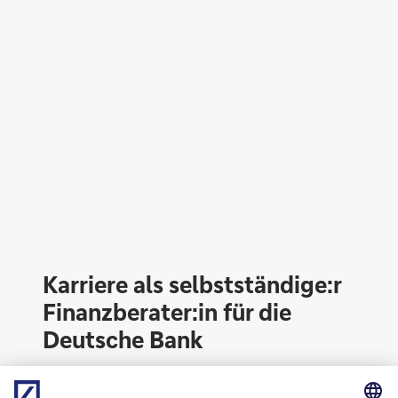
Innovativ
Karriere als selbstständige:r
Finanzberater:in für die
Deutsche Bank
Möchtest auch du Deutschlands