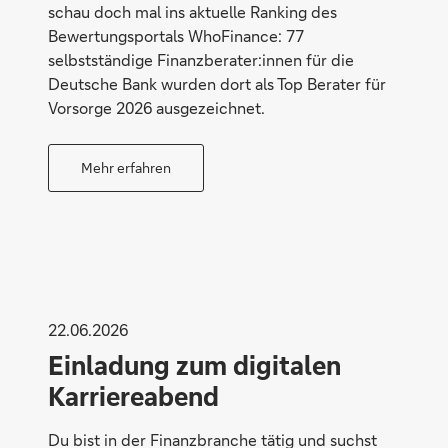
schau doch mal ins aktuelle Ranking des
Bewertungsportals WhoFinance: 77
selbstständige Finanzberater:innen für die
Deutsche Bank wurden dort als Top Berater für
Vorsorge 2026 ausgezeichnet.
Mehr erfahren
Individuell
22.06.2026
Einladung zum digitalen
Karriereabend
Du bist in der Finanzbranche tätig und suchst