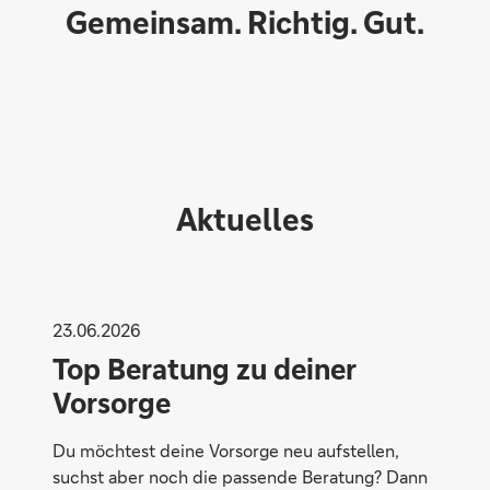
Gemeinsam. Richtig. Gut.
Aktuelles
23.06.2026
Top Beratung zu deiner
Vorsorge
Flexibel
Du möchtest deine Vorsorge neu aufstellen,
suchst aber noch die passende Beratung? Dann