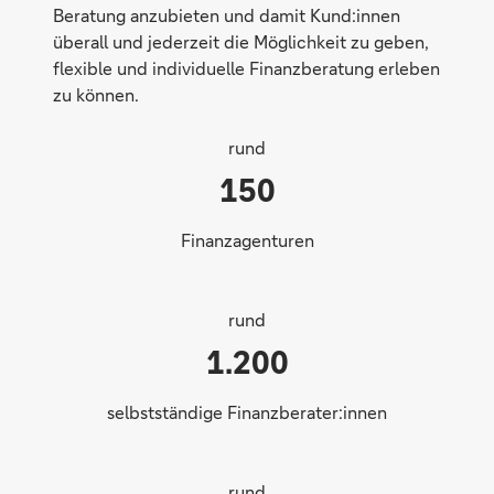
Beratung anzubieten und damit Kund:innen
überall und jederzeit die Möglichkeit zu geben,
flexible und individuelle Finanzberatung erleben
zu können.
rund
150
Finanzagenturen
Perspektive
rund
1.200
selbstständige Finanzberater:innen
rund