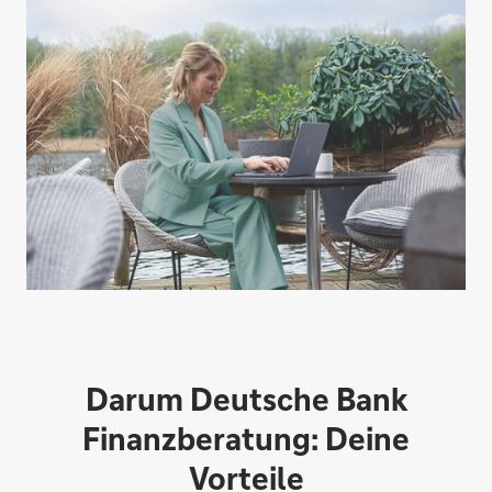
Darum Deutsche Bank
Finanzberatung: Deine
Vorteile