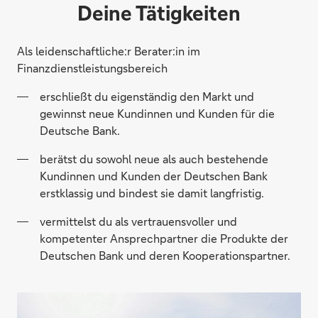
Deine Tätigkeiten
Als leidenschaftliche:r Berater:in im
Finanzdienstleistungsbereich
erschließt du eigenständig den Markt und
gewinnst neue Kundinnen und Kunden für die
Deutsche Bank.
berätst du sowohl neue als auch bestehende
Kundinnen und Kunden der Deutschen Bank
erstklassig und bindest sie damit langfristig.
vermittelst du als vertrauensvoller und
kompetenter Ansprechpartner die Produkte der
Deutschen Bank und deren Kooperationspartner.