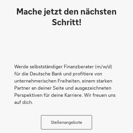
Mache jetzt den nächsten
Schritt!
Flexibilität
Werde selbstständiger Finanzberater (m/w/d)
für die Deutsche Bank und profitiere von
Vertriebschancen
unternehmerischen Freiheiten, einem starken
Partner an deiner Seite und ausgezeichneten
Perspektiven für deine Karriere. Wir freuen uns
auf dich.
Stellenangebote