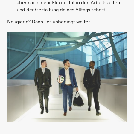
aber nach mehr Flexibilität in den Arbeitszeiten
und der Gestaltung deines Alltags sehnst.
Neugierig? Dann lies unbedingt weiter.