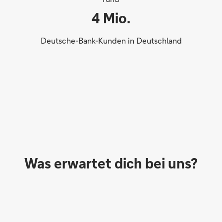
4 Mio.
Deutsche-Bank-Kunden in Deutschland
Team
Was erwartet dich bei uns?