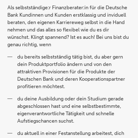
Als selbstständige:r Finanzberater:in für die Deutsche
Bank Kundinnen und Kunden erstklassig und inviduell
beraten, den eigenen Karriereweg selbst in die Hand
nehmen und das alles so flexibel wie du es dir
wünschst. Klingt spannend? Ist es auch! Bei uns bist du
genau richtig, wenn
du bereits selbstständig tätig bist, du aber gern
dein Produktportfolio ändern und von den
attraktiven Provisionen für die Produkte der
Deutschen Bank und deren Kooperationspartner
profitieren möchtest.
du deine Ausbildung oder dein Studium gerade
abgeschlossen hast und eine selbstbestimmte,
eigenverantwortliche Tätigkeit und schnelle
Aufstiegschancen suchst.
du aktuell in einer Festanstellung arbeitest, dich