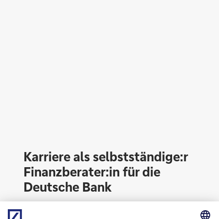
Innovativ
Karriere als selbstständige:r
Finanzberater:in für die
Deutsche Bank
Möchtest auch du Deutschlands