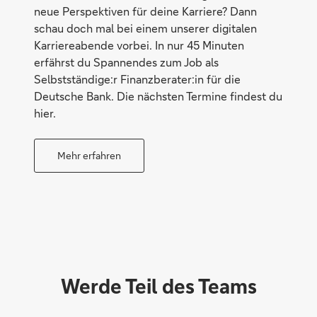
neue Perspektiven für deine Karriere? Dann
schau doch mal bei einem unserer digitalen
Karriereabende vorbei. In nur 45 Minuten
erfährst du Spannendes zum Job als
Selbstständige:r Finanzberater:in für die
Deutsche Bank. Die nächsten Termine findest du
hier.
Nah
Mehr erfahren
Werde Teil des Teams