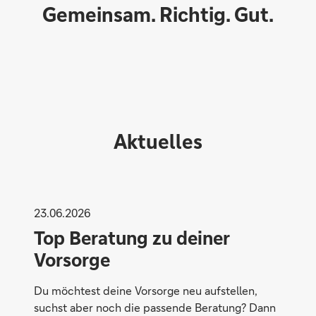
Gemeinsam. Richtig. Gut.
Aktuelles
23.06.2026
Top Beratung zu deiner
Vorsorge
Flexibel
Du möchtest deine Vorsorge neu aufstellen,
suchst aber noch die passende Beratung? Dann