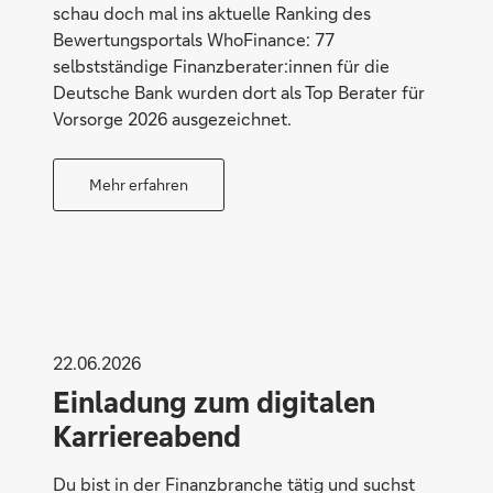
schau doch mal ins aktuelle Ranking des
Bewertungsportals WhoFinance: 77
selbstständige Finanzberater:innen für die
Deutsche Bank wurden dort als Top Berater für
Vorsorge 2026 ausgezeichnet.
Mehr erfahren
Individuell
22.06.2026
Einladung zum digitalen
Karriereabend
Du bist in der Finanzbranche tätig und suchst