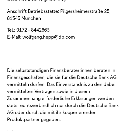
Anschrift Betriebsstätte: Pilgersheimerstraße 25,
81543 München
Tel.: 0172 - 8442663
E-Mail:
wolfgang.hepp@db.com
Die selbstständigen Finanzberater:innen beraten in
Finanzgeschäften, die sie für die Deutsche Bank AG
vermitteln dürfen. Das Einverständnis zu den dabei
vermittelten Verträgen sowie in diesem
Zusammenhang erforderliche Erklärungen werden
stets rechtsverbindlich nur durch die Deutsche Bank
AG oder durch die mit ihr kooperierenden
Produktpartner gegeben.