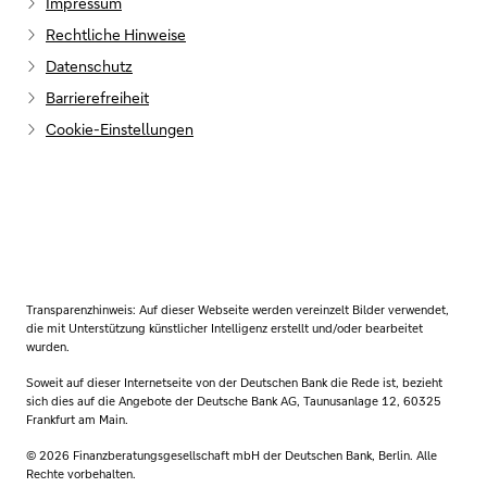
Impressum
Rechtliche Hinweise
Datenschutz
Barrierefreiheit
Cookie-Einstellungen
Transparenzhinweis: Auf dieser Webseite werden vereinzelt Bilder verwendet,
die mit Unterstützung künstlicher Intelligenz erstellt und/oder bearbeitet
wurden.
Soweit auf dieser Internetseite von der Deutschen Bank die Rede ist, bezieht
sich dies auf die Angebote der Deutsche Bank AG, Taunusanlage 12, 60325
Frankfurt am Main.
© 2026 Finanzberatungsgesellschaft mbH der Deutschen Bank, Berlin. Alle
Rechte vorbehalten.