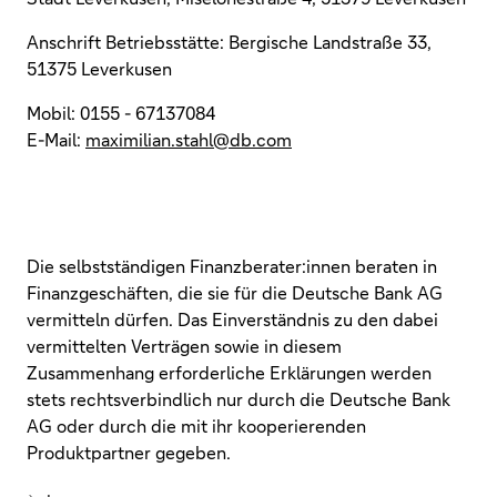
Anschrift Betriebsstätte: Bergische Landstraße 33,
51375 Leverkusen
Mobil: 0155 - 67137084
E-Mail:
maximilian.stahl@db.com
Die selbstständigen Finanzberater:innen beraten in
Finanzgeschäften, die sie für die Deutsche Bank AG
vermitteln dürfen. Das Einverständnis zu den dabei
vermittelten Verträgen sowie in diesem
Zusammenhang erforderliche Erklärungen werden
stets rechtsverbindlich nur durch die Deutsche Bank
AG oder durch die mit ihr kooperierenden
Produktpartner gegeben.