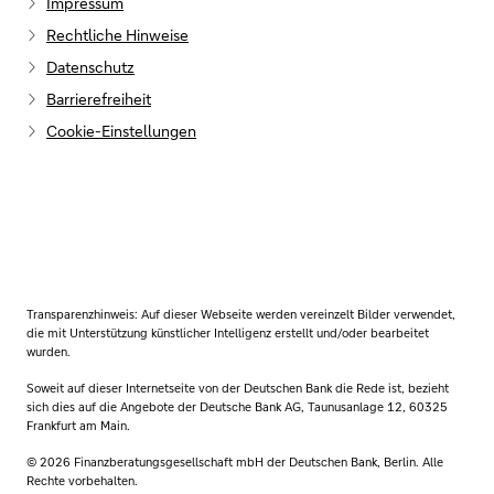
Impressum
Rechtliche Hinweise
Datenschutz
Barrierefreiheit
Cookie-Einstellungen
Transparenzhinweis: Auf dieser Webseite werden vereinzelt Bilder verwendet,
die mit Unterstützung künstlicher Intelligenz erstellt und/oder bearbeitet
wurden.
Soweit auf dieser Internetseite von der Deutschen Bank die Rede ist, bezieht
sich dies auf die Angebote der Deutsche Bank AG, Taunusanlage 12, 60325
Frankfurt am Main.
© 2026 Finanzberatungsgesellschaft mbH der Deutschen Bank, Berlin. Alle
Rechte vorbehalten.