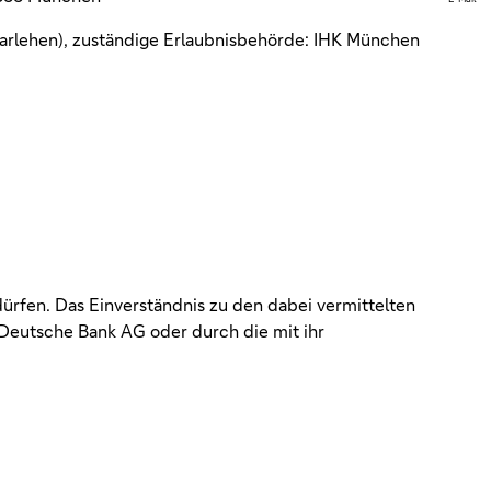
arlehen), zuständige Erlaubnisbehörde: IHK München
dürfen. Das Einverständnis zu den dabei vermittelten
Deutsche Bank AG oder durch die mit ihr