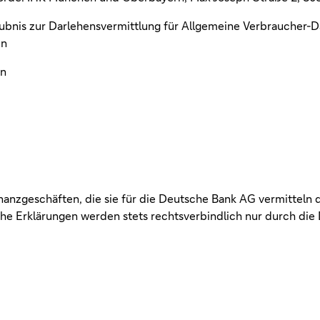
ubnis zur Darlehensvermittlung für Allgemeine Verbraucher-D
en
en
inanzgeschäften, die sie für die Deutsche Bank AG vermitteln 
e Erklärungen werden stets rechtsverbindlich nur durch die 