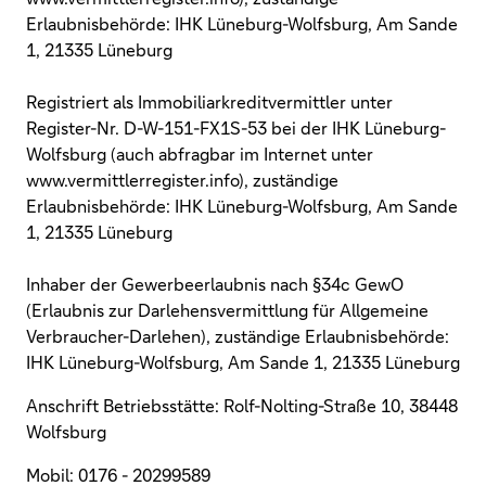
Erlaubnisbehörde: IHK Lüneburg-Wolfsburg, Am Sande
1, 21335 Lüneburg
Registriert als Immobiliarkreditvermittler unter
Register-Nr. D-W-151-FX1S-53 bei der IHK Lüneburg-
Wolfsburg (auch abfragbar im Internet unter
www.vermittlerregister.info), zuständige
Erlaubnisbehörde: IHK Lüneburg-Wolfsburg, Am Sande
1, 21335 Lüneburg
Inhaber der Gewerbeerlaubnis nach §34c GewO
(Erlaubnis zur Darlehensvermittlung für Allgemeine
Verbraucher-Darlehen), zuständige Erlaubnisbehörde:
IHK Lüneburg-Wolfsburg, Am Sande 1, 21335 Lüneburg
Anschrift Betriebsstätte: Rolf-Nolting-Straße 10, 38448
Wolfsburg
Mobil: 0176 - 20299589