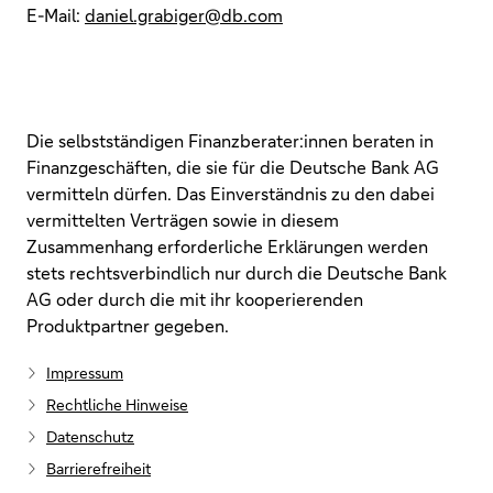
E-Mail:
daniel.grabiger@db.com
Die selbstständigen Finanzberater:innen beraten in
Finanzgeschäften, die sie für die Deutsche Bank AG
vermitteln dürfen. Das Einverständnis zu den dabei
vermittelten Verträgen sowie in diesem
Zusammenhang erforderliche Erklärungen werden
stets rechtsverbindlich nur durch die Deutsche Bank
AG oder durch die mit ihr kooperierenden
Produktpartner gegeben.
Impressum
Rechtliche Hinweise
Datenschutz
Barrierefreiheit