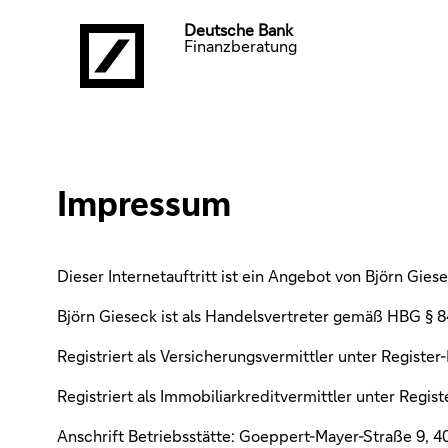
Deutsche Bank
Finanzberatung
Impressum
Dieser Internetauftritt ist ein Angebot von Björn Giese
Björn Gieseck ist als Handelsvertreter gemäß HBG § 
Registriert als Versicherungsvermittler unter Registe
Registriert als Immobiliarkreditvermittler unter Regis
Anschrift Betriebsstätte: Goeppert-Mayer-Straße 9,