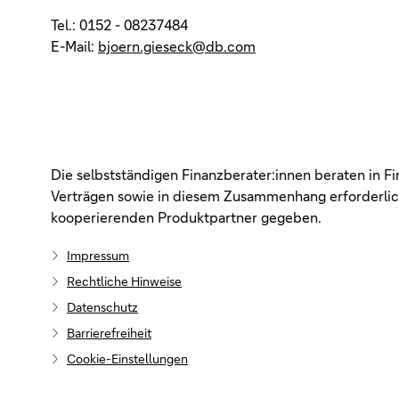
Tel.: 0152 - 08237484
E-Mail:
bjoern.gieseck@db.com
Die selbstständigen Finanzberater:innen beraten in F
Verträgen sowie in diesem Zusammenhang erforderlich
kooperierenden Produktpartner gegeben.
Impressum
Rechtliche Hinweise
Datenschutz
Barrierefreiheit
Cookie-Einstellungen