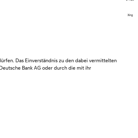
Xing
dürfen. Das Einverständnis zu den dabei vermittelten
Deutsche Bank AG oder durch die mit ihr