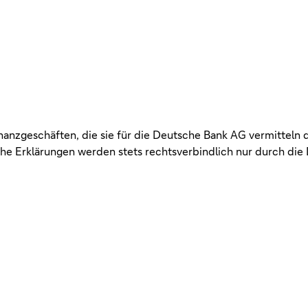
inanzgeschäften, die sie für die Deutsche Bank AG vermitteln 
e Erklärungen werden stets rechtsverbindlich nur durch die 