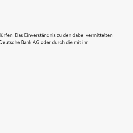
dürfen. Das Einverständnis zu den dabei vermittelten
Deutsche Bank AG oder durch die mit ihr