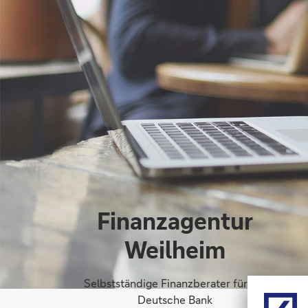
Finanzagentur
Weilheim
Selbstständige Finanzberater für die
Deutsche Bank