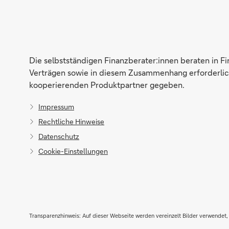
Die selbstständigen Finanzberater:innen beraten in F
Verträgen sowie in diesem Zusammenhang erforderlich
kooperierenden Produktpartner gegeben.
Impressum
Rechtliche Hinweise
Datenschutz
Cookie-Einstellungen
Transparenzhinweis: Auf dieser Webseite werden vereinzelt Bilder verwendet, 