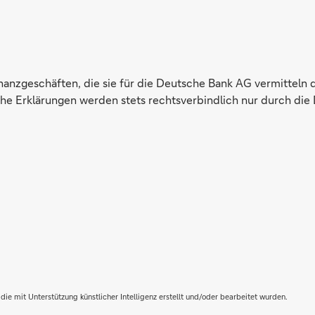
inanzgeschäften, die sie für die Deutsche Bank AG vermitteln 
e Erklärungen werden stets rechtsverbindlich nur durch die 
die mit Unterstützung künstlicher Intelligenz erstellt und/oder bearbeitet wurden.