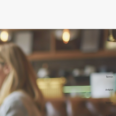
Termin
Anfahrt
Telefon
E-Mail