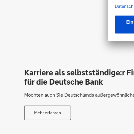
Karriere als selbstständige:r F
für die Deutsche Bank
Möchten auch Sie Deutschlands außergewöhnliche 
Mehr erfahren