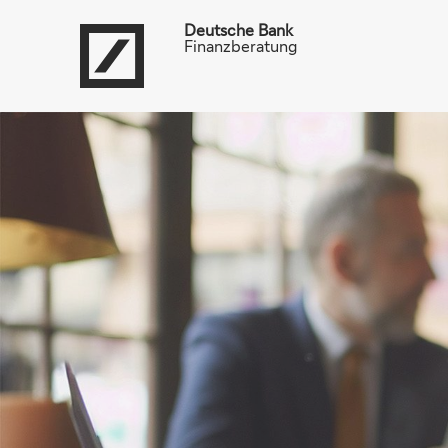
Deutsche Bank
Finanzberatung