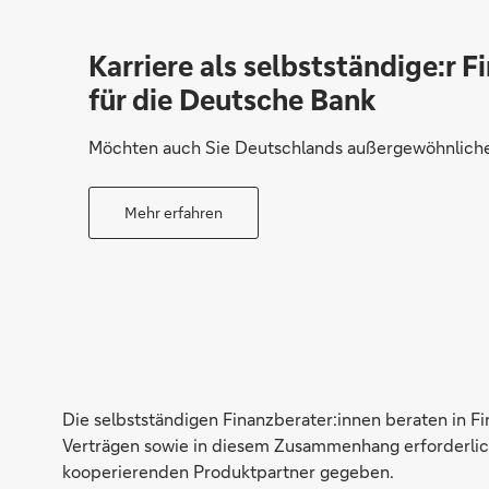
Karriere als selbstständige:r F
für die Deutsche Bank
Möchten auch Sie Deutschlands außergewöhnliche 
Mehr erfahren
Die selbstständigen Finanzberater:innen beraten in F
Verträgen sowie in diesem Zusammenhang erforderlich
kooperierenden Produktpartner gegeben.