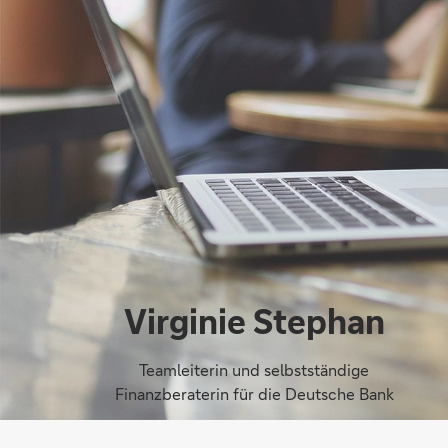
Virginie Stephan
Teamleiterin und selbstständige
Finanzberaterin für die Deutsche Bank