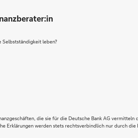
inanzberater:in
Selbstständigkeit leben?
inanzgeschäften, die sie für die Deutsche Bank AG vermitteln 
e Erklärungen werden stets rechtsverbindlich nur durch die 