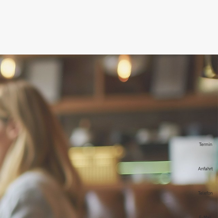
Termin
Anfahrt
Telefon
E-Mail