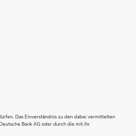
dürfen. Das Einverständnis zu den dabei vermittelten
Deutsche Bank AG oder durch die mit ihr