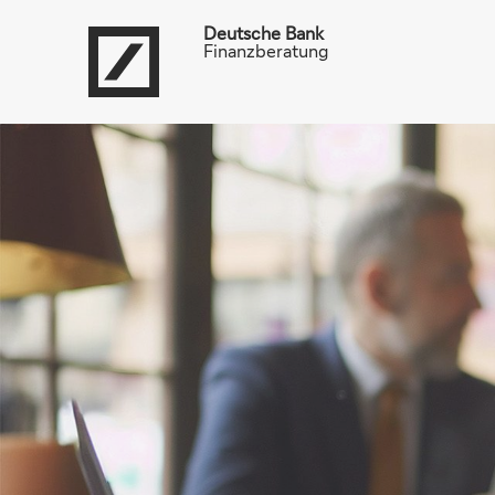
Deutsche Bank
Finanzberatung