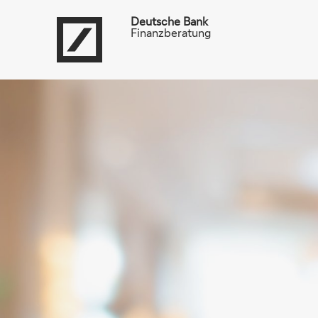
Deutsche Bank
Finanzberatung