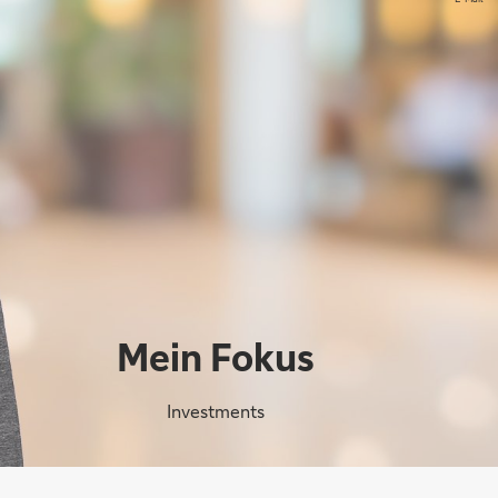
Mein Fokus
Investments