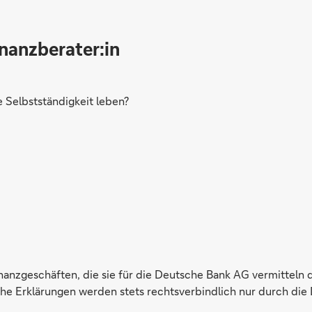
inanzberater:in
Selbstständigkeit leben?
inanzgeschäften, die sie für die Deutsche Bank AG vermitteln 
e Erklärungen werden stets rechtsverbindlich nur durch die 