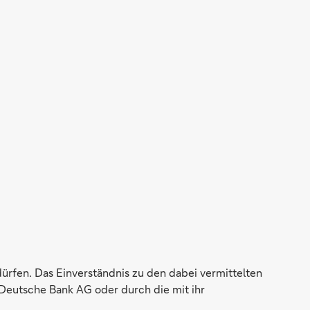
dürfen. Das Einverständnis zu den dabei vermittelten
Deutsche Bank AG oder durch die mit ihr