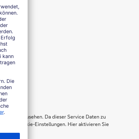
h
ungen einzusehen. Da dieser Service Daten zu
zu den Cookie-Einstellungen. Hier aktivieren Sie