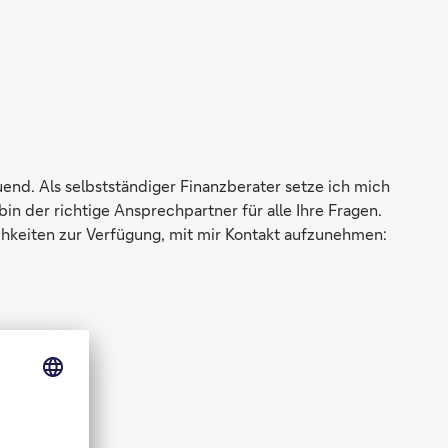
end. Als selbstständiger Finanzberater setze ich mich
in der richtige Ansprechpartner für alle Ihre Fragen.
ichkeiten zur Verfügung, mit mir Kontakt aufzunehmen: