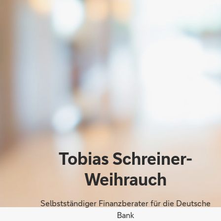
Tobias Schreiner-
Weihrauch
Selbstständiger Finanzberater für die Deutsche
Bank