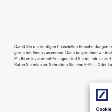
Damit Sie die richtigen finanziellen Entscheidungen 
gerne mit Ihnen zusammen. Dann besprechen wir in alle
Mit Ihren Investment-Anliegen sind Sie bei mir als ze
Rufen Sie mich an. Schreiben Sie eine E-Mail. Oder k