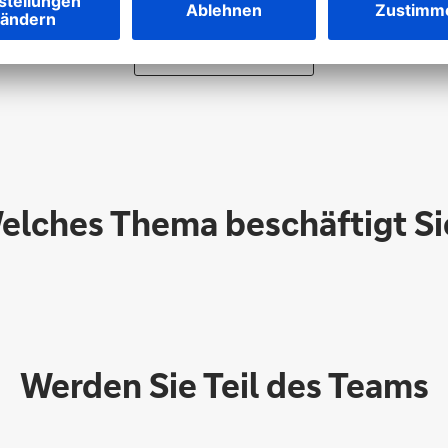
Inhalt freischalten
elches Thema beschäftigt Si
Werden Sie Teil des Teams