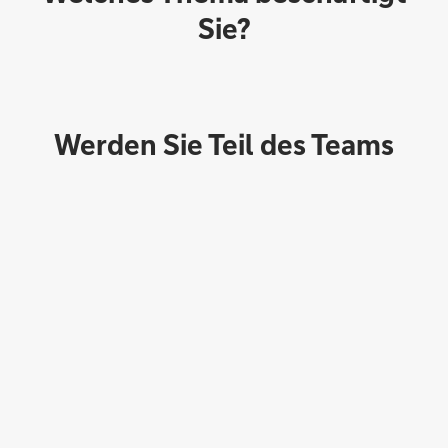
Sie?
Werden Sie Teil des Teams
Direktabschluss möglich
Konto eröffnen