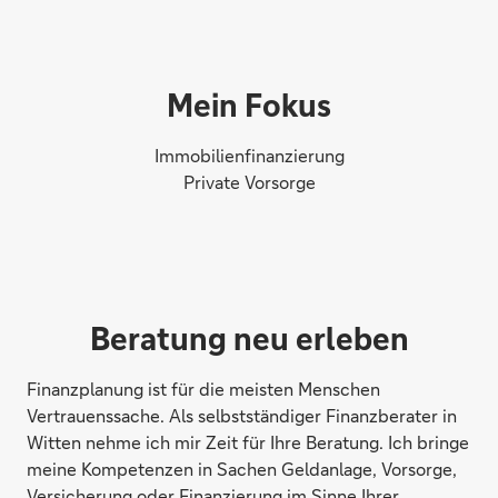
Mein Fokus
Immobilienfinanzierung
Private Vorsorge
Beratung neu erleben
Finanzplanung ist für die meisten Menschen
Vertrauenssache. Als selbstständiger Finanzberater in
Witten nehme ich mir Zeit für Ihre Beratung. Ich bringe
meine Kompetenzen in Sachen Geldanlage, Vorsorge,
Versicherung oder Finanzierung im Sinne Ihrer