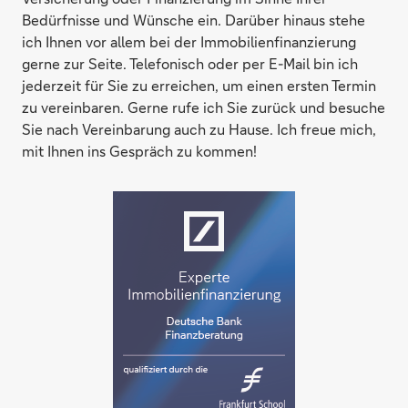
Bedürfnisse und Wünsche ein. Darüber hinaus stehe
ich Ihnen vor allem bei der Immobilienfinanzierung
gerne zur Seite. Telefonisch oder per E-Mail bin ich
jederzeit für Sie zu erreichen, um einen ersten Termin
zu vereinbaren. Gerne rufe ich Sie zurück und besuche
Sie nach Vereinbarung auch zu Hause. Ich freue mich,
mit Ihnen ins Gespräch zu kommen!