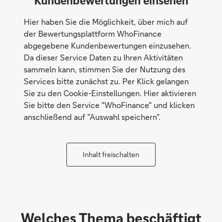
Kundenbewertungen einsehen
Hier haben Sie die Möglichkeit, über mich auf
der Bewertungsplattform WhoFinance
abgegebene Kundenbewertungen einzusehen.
Da dieser Service Daten zu Ihren Aktivitäten
sammeln kann, stimmen Sie der Nutzung des
Services bitte zunächst zu. Per Klick gelangen
Sie zu den Cookie-Einstellungen. Hier aktivieren
Sie bitte den Service "WhoFinance" und klicken
anschließend auf "Auswahl speichern".
Inhalt freischalten
Welches Thema beschäftigt