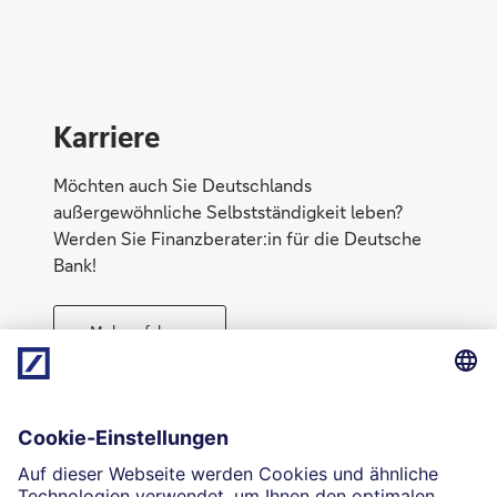
Karriere
Möchten auch Sie Deutschlands
außergewöhnliche Selbstständigkeit leben?
Werden Sie Finanzberater:in für die Deutsche
Bank!
Mehr erfahren
Direktabschluss möglich
Geld anlegen