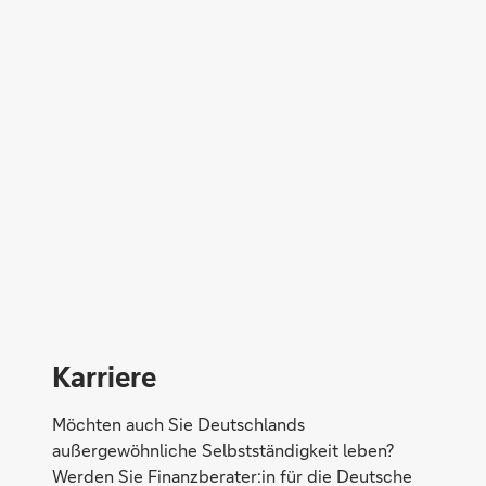
Direktabschluss möglich
Konto eröffnen
Karriere
Möchten auch Sie Deutschlands
außergewöhnliche Selbstständigkeit leben?
Werden Sie Finanzberater:in für die Deutsche