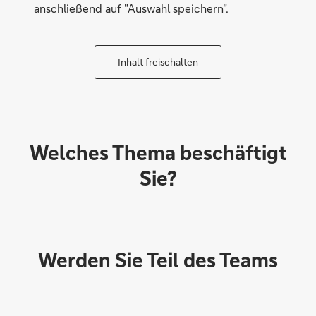
anschließend auf "Auswahl speichern".
Inhalt freischalten
Welches Thema beschäftigt
Sie?
Werden Sie Teil des Teams