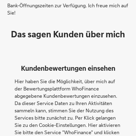
Bank-Öffnungszeiten zur Verfügung. Ich freue mich auf
Sie!
Das sagen Kunden über mich
Kundenbewertungen einsehen
Hier haben Sie die Möglichkeit, über mich auf
der Bewertungsplattform WhoFinance
abgegebene Kundenbewertungen einzusehen.
Da dieser Service Daten zu Ihren Aktivitäten
sammeln kann, stimmen Sie der Nutzung des
Services bitte zunächst zu. Per Klick gelangen
Sie zu den Cookie-Einstellungen. Hier aktivieren
Sie bitte den Service "WhoFinance" und klicken