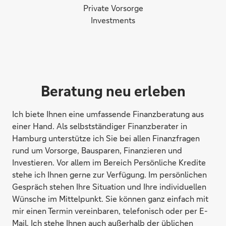
Private Vorsorge
Investments
Beratung neu erleben
Ich biete Ihnen eine umfassende Finanzberatung aus
einer Hand. Als selbstständiger Finanzberater in
Hamburg unterstütze ich Sie bei allen Finanzfragen
rund um Vorsorge, Bausparen, Finanzieren und
Investieren. Vor allem im Bereich Persönliche Kredite
stehe ich Ihnen gerne zur Verfügung. Im persönlichen
Gespräch stehen Ihre Situation und Ihre individuellen
Wünsche im Mittelpunkt. Sie können ganz einfach mit
mir einen Termin vereinbaren, telefonisch oder per E-
Mail. Ich stehe Ihnen auch außerhalb der üblichen