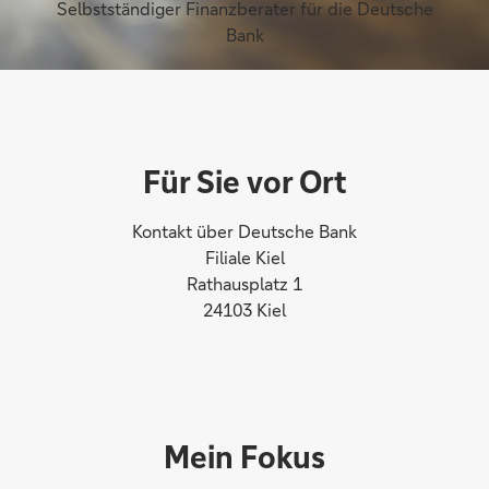
Selbstständiger Finanzberater für die Deutsche
Bank
Für Sie vor Ort
Kontakt über Deutsche Bank
Filiale Kiel
Rathausplatz 1
24103 Kiel
Mein Fokus