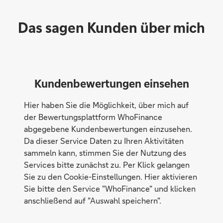
Das sagen Kunden über mich
Kundenbewertungen einsehen
Hier haben Sie die Möglichkeit, über mich auf
der Bewertungsplattform WhoFinance
abgegebene Kundenbewertungen einzusehen.
Da dieser Service Daten zu Ihren Aktivitäten
sammeln kann, stimmen Sie der Nutzung des
Services bitte zunächst zu. Per Klick gelangen
Sie zu den Cookie-Einstellungen. Hier aktivieren
Sie bitte den Service "WhoFinance" und klicken
anschließend auf "Auswahl speichern".