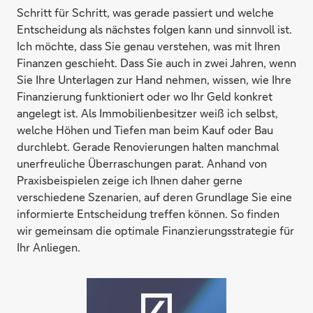
Schritt für Schritt, was gerade passiert und welche
Entscheidung als nächstes folgen kann und sinnvoll ist.
Ich möchte, dass Sie genau verstehen, was mit Ihren
Finanzen geschieht. Dass Sie auch in zwei Jahren, wenn
Sie Ihre Unterlagen zur Hand nehmen, wissen, wie Ihre
Finanzierung funktioniert oder wo Ihr Geld konkret
angelegt ist. Als Immobilienbesitzer weiß ich selbst,
welche Höhen und Tiefen man beim Kauf oder Bau
durchlebt. Gerade Renovierungen halten manchmal
unerfreuliche Überraschungen parat. Anhand von
Praxisbeispielen zeige ich Ihnen daher gerne
verschiedene Szenarien, auf deren Grundlage Sie eine
informierte Entscheidung treffen können. So finden
wir gemeinsam die optimale Finanzierungsstrategie für
Ihr Anliegen.