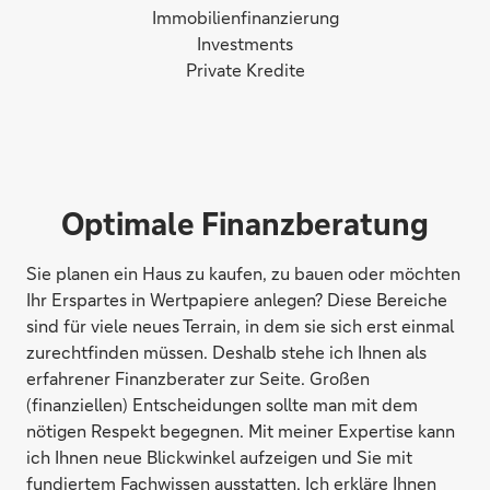
Immobilienfinanzierung
Investments
Private Kredite
Optimale Finanzberatung
Sie planen ein Haus zu kaufen, zu bauen oder möchten
Ihr Erspartes in Wertpapiere anlegen? Diese Bereiche
sind für viele neues Terrain, in dem sie sich erst einmal
zurechtfinden müssen. Deshalb stehe ich Ihnen als
erfahrener Finanzberater zur Seite. Großen
(finanziellen) Entscheidungen sollte man mit dem
nötigen Respekt begegnen. Mit meiner Expertise kann
ich Ihnen neue Blickwinkel aufzeigen und Sie mit
fundiertem Fachwissen ausstatten. Ich erkläre Ihnen