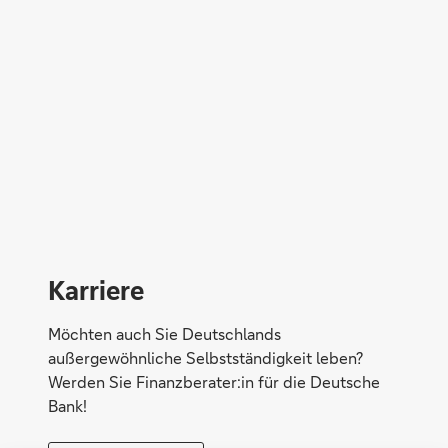
Direktabschluss möglich
Konto eröffnen
Karriere
Möchten auch Sie Deutschlands
außergewöhnliche Selbstständigkeit leben?
Werden Sie Finanzberater:in für die Deutsche
Bank!