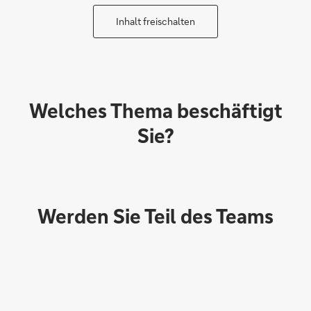
Inhalt freischalten
Welches Thema beschäftigt
Sie?
Werden Sie Teil des Teams