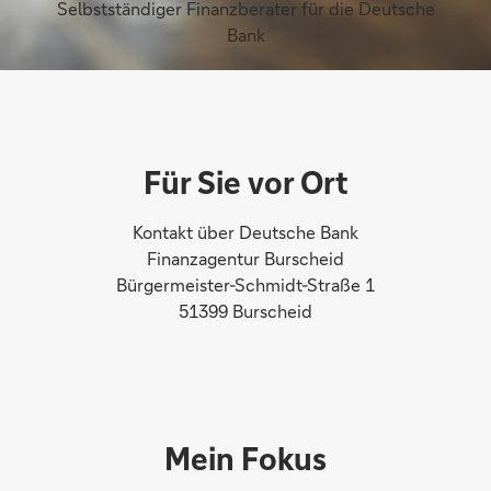
Selbstständiger Finanzberater für die Deutsche
Bank
Für Sie vor Ort
Kontakt über Deutsche Bank
Finanzagentur Burscheid
Bürgermeister-Schmidt-Straße 1
51399 Burscheid
Mein Fokus