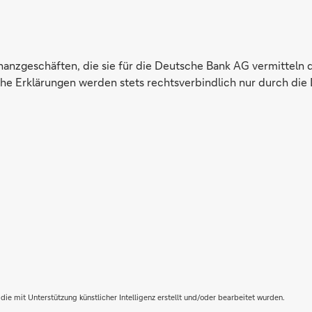
inanzgeschäften, die sie für die Deutsche Bank AG vermitteln 
e Erklärungen werden stets rechtsverbindlich nur durch die 
die mit Unterstützung künstlicher Intelligenz erstellt und/oder bearbeitet wurden.