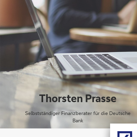
Thorsten Prasse
Selbstständiger Finanzberater für die Deutsche
Bank