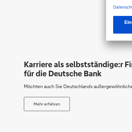
Karriere als selbstständige:r F
für die Deutsche Bank
Möchten auch Sie Deutschlands außergewöhnliche 
Mehr erfahren