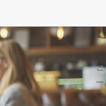
Termin
Anfahrt
Telefon
E-Mail