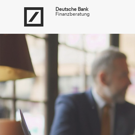
Deutsche Bank
Finanzberatung