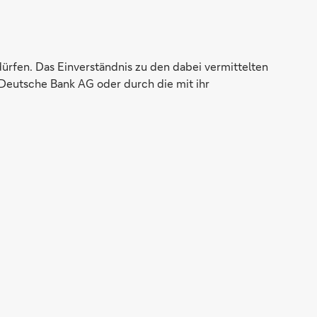
dürfen. Das Einverständnis zu den dabei vermittelten
Deutsche Bank AG oder durch die mit ihr