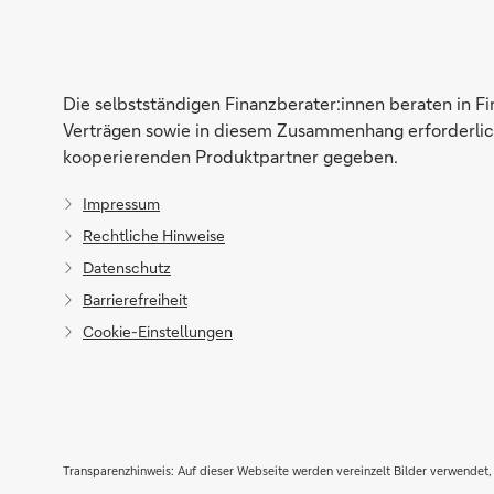
Die selbstständigen Finanzberater:innen beraten in F
Verträgen sowie in diesem Zusammenhang erforderlich
kooperierenden Produktpartner gegeben.
Impressum
Rechtliche Hinweise
Datenschutz
Barrierefreiheit
Cookie-Einstellungen
Transparenzhinweis: Auf dieser Webseite werden vereinzelt Bilder verwendet, 