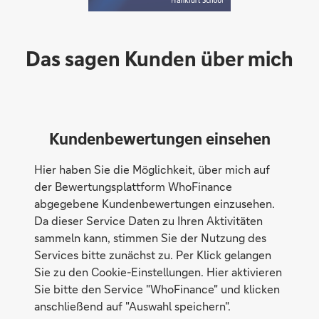
Das sagen Kunden über mich
Kundenbewertungen einsehen
Hier haben Sie die Möglichkeit, über mich auf
der Bewertungsplattform WhoFinance
abgegebene Kundenbewertungen einzusehen.
Da dieser Service Daten zu Ihren Aktivitäten
sammeln kann, stimmen Sie der Nutzung des
Services bitte zunächst zu. Per Klick gelangen
Sie zu den Cookie-Einstellungen. Hier aktivieren
Sie bitte den Service "WhoFinance" und klicken
anschließend auf "Auswahl speichern".