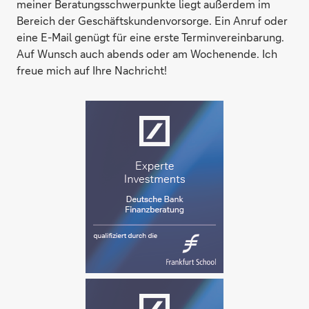
meiner Beratungsschwerpunkte liegt außerdem im
Bereich der Geschäftskundenvorsorge. Ein Anruf oder
eine E-Mail genügt für eine erste Terminvereinbarung.
Auf Wunsch auch abends oder am Wochenende. Ich
freue mich auf Ihre Nachricht!