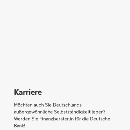
Direktabschluss möglich
Konto eröffnen
Karriere
Möchten auch Sie Deutschlands
außergewöhnliche Selbstständigkeit leben?
Werden Sie Finanzberater:in für die Deutsche
Bank!