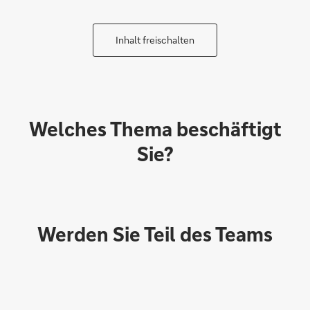
Inhalt freischalten
Welches Thema beschäftigt
Sie?
Werden Sie Teil des Teams