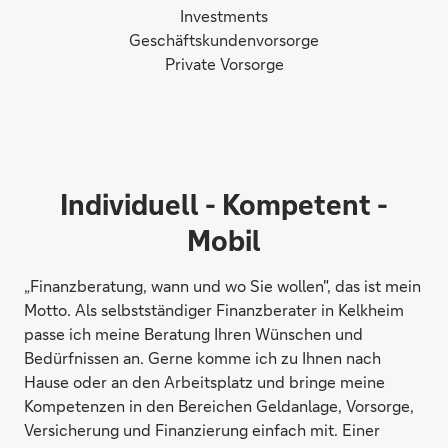
Investments
Geschäftskundenvorsorge
Private Vorsorge
Individuell - Kompetent -
Mobil
„Finanzberatung, wann und wo Sie wollen", das ist mein
Motto. Als selbstständiger Finanzberater in Kelkheim
passe ich meine Beratung Ihren Wünschen und
Bedürfnissen an. Gerne komme ich zu Ihnen nach
Hause oder an den Arbeitsplatz und bringe meine
Kompetenzen in den Bereichen Geldanlage, Vorsorge,
Versicherung und Finanzierung einfach mit. Einer