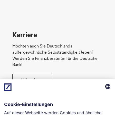
Konto eröffnen
Karriere
Möchten auch Sie Deutschlands
außergewöhnliche Selbstständigkeit leben?
Werden Sie Finanzberater:in für die Deutsche
Bank!
Mehr erfahren
Direktabschluss möglich
Geld anlegen