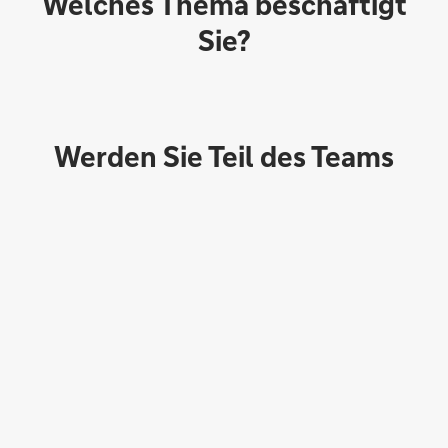
Welches Thema beschäftigt
Sie?
Werden Sie Teil des Teams
Direktabschluss möglich