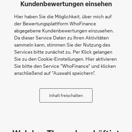
Kundenbewertungen einsehen
Hier haben Sie die Möglichkeit, über mich auf
der Bewertungsplattform WhoFinance
abgegebene Kundenbewertungen einzusehen.
Da dieser Service Daten zu Ihren Aktivitäten
sammeln kann, stimmen Sie der Nutzung des
Services bitte zunächst zu. Per Klick gelangen
Sie zu den Cookie-Einstellungen. Hier aktivieren
Sie bitte den Service "WhoFinance" und klicken
anschließend auf "Auswahl speichern".
Inhalt freischalten