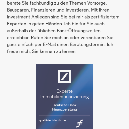
berate Sie fachkundig zu den Themen Vorsorge,
Bausparen, Finanzieren und Investieren. Mit Ihren
Investment-Anliegen sind Sie bei mir als zertifiziertem
Experten in guten Händen. Ich bin für Sie auch
außerhalb der üblichen Bank-Öffnungszeiten
erreichbar. Rufen Sie mich an oder vereinbaren Sie
ganz einfach per E-Mail einen Beratungstermin. Ich
freue mich, Sie kennen zu lernen!