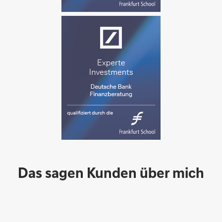
Das sagen Kunden über mich