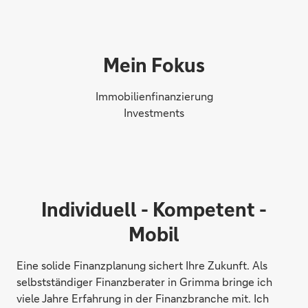
Mein Fokus
Immobilienfinanzierung
Investments
Individuell - Kompetent -
Mobil
Eine solide Finanzplanung sichert Ihre Zukunft. Als
selbstständiger Finanzberater in Grimma bringe ich
viele Jahre Erfahrung in der Finanzbranche mit. Ich