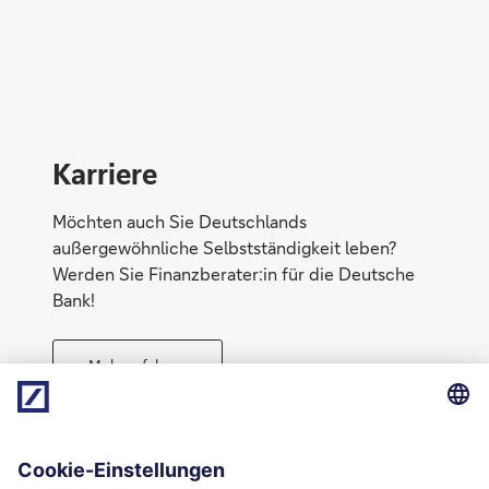
Konto eröffnen
Karriere
Möchten auch Sie Deutschlands
außergewöhnliche Selbstständigkeit leben?
Werden Sie Finanzberater:in für die Deutsche
Bank!
Mehr erfahren
Direktabschluss möglich
Geld anlegen