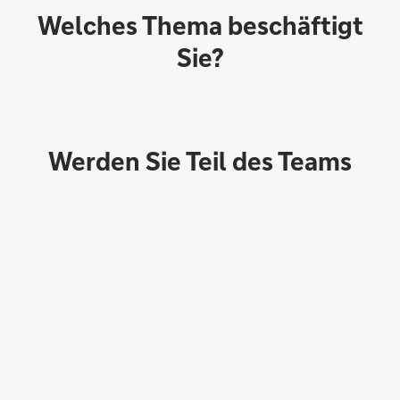
Welches Thema beschäftigt
Sie?
Werden Sie Teil des Teams
Direktabschluss möglich