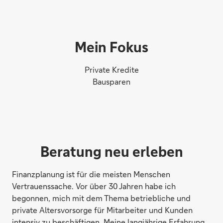
Mein Fokus
Private Kredite
Bausparen
Beratung neu erleben
Finanzplanung ist für die meisten Menschen
Vertrauenssache. Vor über 30 Jahren habe ich
begonnen, mich mit dem Thema betriebliche und
private Altersvorsorge für Mitarbeiter und Kunden
intensiv zu beschäftigen. Meine langjährige Erfahrung