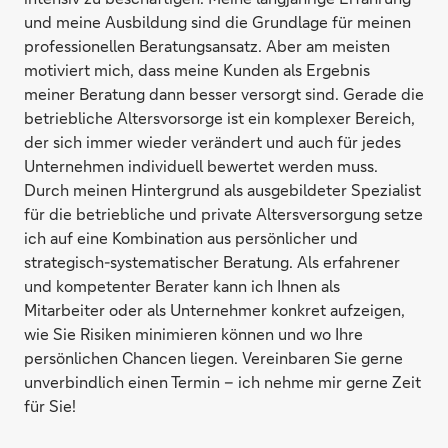
und meine Ausbildung sind die Grundlage für meinen
professionellen Beratungsansatz. Aber am meisten
motiviert mich, dass meine Kunden als Ergebnis
meiner Beratung dann besser versorgt sind. Gerade die
betriebliche Altersvorsorge ist ein komplexer Bereich,
der sich immer wieder verändert und auch für jedes
Unternehmen individuell bewertet werden muss.
Durch meinen Hintergrund als ausgebildeter Spezialist
für die betriebliche und private Altersversorgung setze
ich auf eine Kombination aus persönlicher und
strategisch-systematischer Beratung. Als erfahrener
und kompetenter Berater kann ich Ihnen als
Mitarbeiter oder als Unternehmer konkret aufzeigen,
wie Sie Risiken minimieren können und wo Ihre
persönlichen Chancen liegen. Vereinbaren Sie gerne
unverbindlich einen Termin – ich nehme mir gerne Zeit
für Sie!