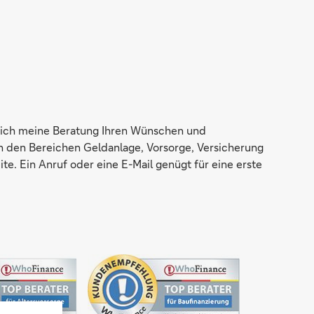
se ich meine Beratung Ihren Wünschen und
 den Bereichen Geldanlage, Vorsorge, Versicherung
te. Ein Anruf oder eine E-Mail genügt für eine erste