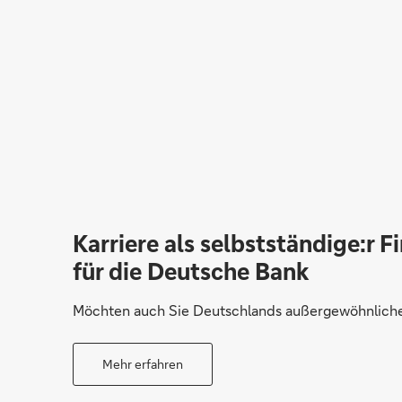
Karriere als selbstständige:r F
für die Deutsche Bank
Möchten auch Sie Deutschlands außergewöhnliche 
Mehr erfahren