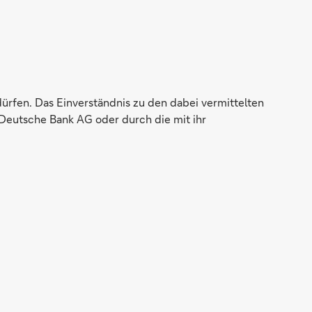
dürfen. Das Einverständnis zu den dabei vermittelten
Deutsche Bank AG oder durch die mit ihr