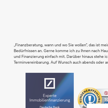
„Finanzberatung, wann und wo Sie wollen", das ist me
Bedürfnissen an. Gerne komme ich zu Ihnen nach Hau
und Finanzierung einfach mit. Darüber hinaus stehe ic
Terminvereinbarung. Auf Wunsch auch abends oder am