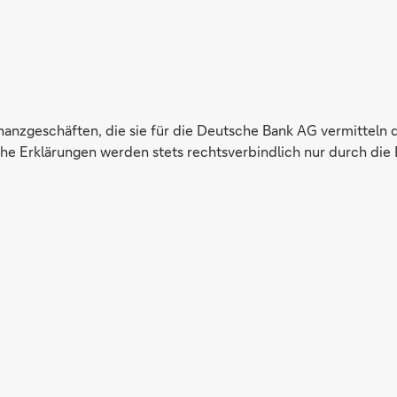
inanzgeschäften, die sie für die Deutsche Bank AG vermitteln 
e Erklärungen werden stets rechtsverbindlich nur durch die 