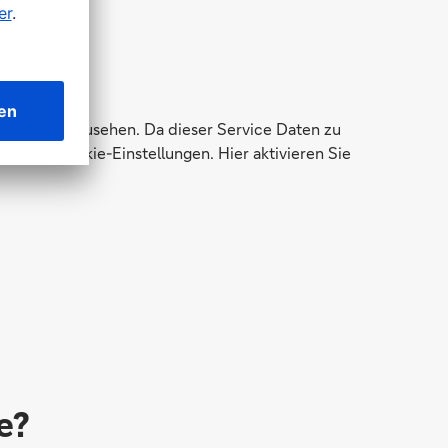
ungen einzusehen. Da dieser Service Daten zu
zu den Cookie-Einstellungen. Hier aktivieren Sie
e?