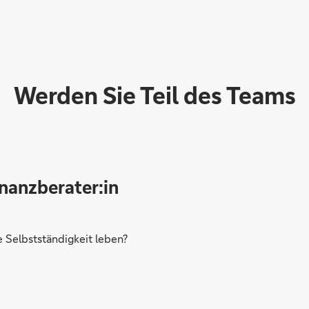
Werden Sie Teil des Teams
inanzberater:in
Selbstständigkeit leben?