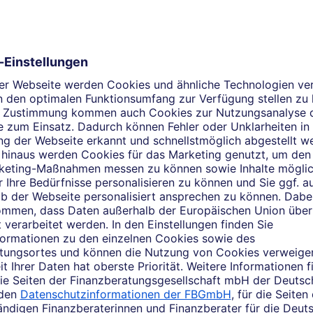
Das sagen Kunden über mic