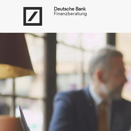
Deutsche Bank
Finanzberatung