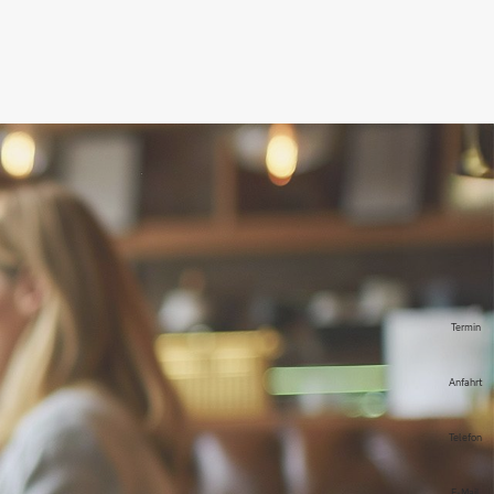
Termin
Anfahrt
Telefon
E-Mail