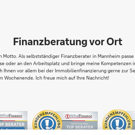
Finanzberatung vor Ort
in Motto. Als selbstständiger Finanzberater in Mannheim pas
se oder an den Arbeitsplatz und bringe meine Kompetenzen in
h Ihnen vor allem bei der Immobilienfinanzierung gerne zur Sei
 Wochenende. Ich freue mich auf Ihre Nachricht!