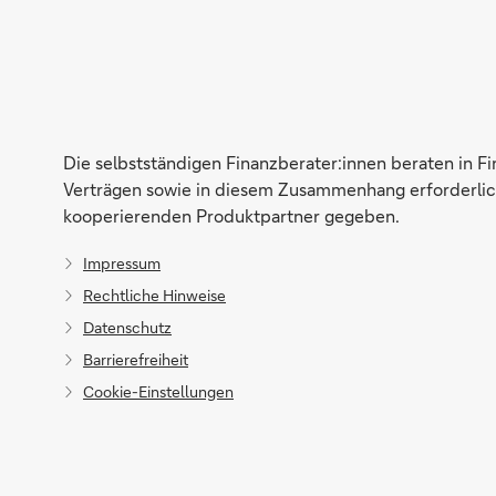
Die selbstständigen Finanzberater:innen beraten in F
Verträgen sowie in diesem Zusammenhang erforderlich
kooperierenden Produktpartner gegeben.
Impressum
Rechtliche Hinweise
Datenschutz
Barrierefreiheit
Cookie-Einstellungen