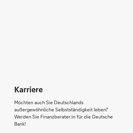
Direktabschluss möglich
Konto eröffnen
Karriere
Möchten auch Sie Deutschlands
außergewöhnliche Selbstständigkeit leben?
Werden Sie Finanzberater:in für die Deutsche
Bank!