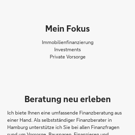
Mein Fokus
Immobilienfinanzierung
Investments
Private Vorsorge
Beratung neu erleben
Ich biete Ihnen eine umfassende Finanzberatung aus
einer Hand. Als selbstständiger Finanzberater in
Hamburg unterstütze ich Sie bei allen Finanzfragen
rund um Vorsorge, Bausparen, Finanzieren und