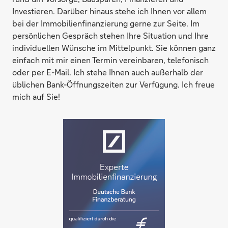
Investieren. Darüber hinaus stehe ich Ihnen vor allem
bei der Immobilienfinanzierung gerne zur Seite. Im
persönlichen Gespräch stehen Ihre Situation und Ihre
individuellen Wünsche im Mittelpunkt. Sie können ganz
einfach mit mir einen Termin vereinbaren, telefonisch
oder per E-Mail. Ich stehe Ihnen auch außerhalb der
üblichen Bank-Öffnungszeiten zur Verfügung. Ich freue
mich auf Sie!