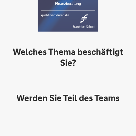
Welches Thema beschäftigt
Sie?
Werden Sie Teil des Teams