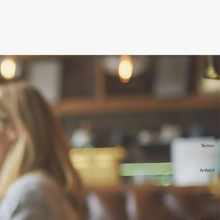
Termin
Anfahrt
Telefon
E-Mail