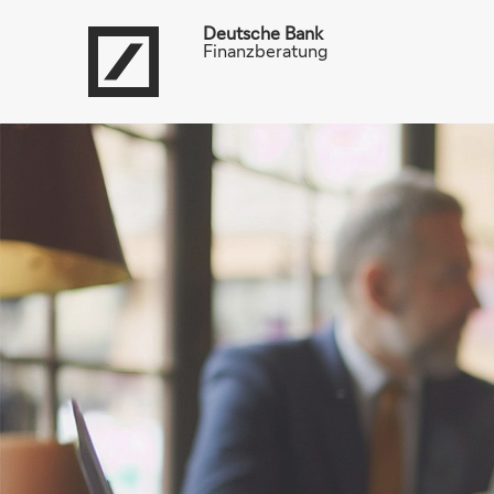
Deutsche Bank
Finanzberatung