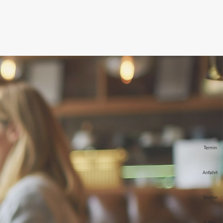
Termin
Anfahrt
Telefon
E-Mail