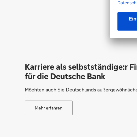
Karriere als selbstständige:r F
für die Deutsche Bank
Möchten auch Sie Deutschlands außergewöhnliche 
Mehr erfahren