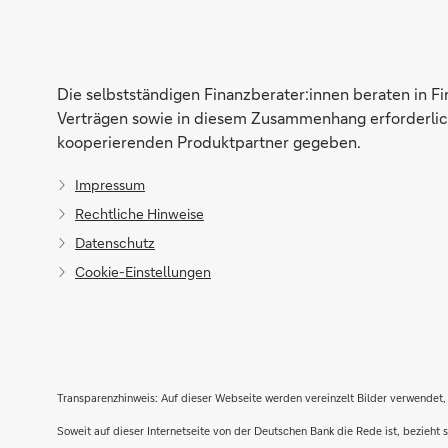
Die selbstständigen Finanzberater:innen beraten in F
Verträgen sowie in diesem Zusammenhang erforderlich
kooperierenden Produktpartner gegeben.
Impressum
Rechtliche Hinweise
Datenschutz
Cookie-Einstellungen
Transparenzhinweis: Auf dieser Webseite werden vereinzelt Bilder verwendet, 
Soweit auf dieser Internetseite von der Deutschen Bank die Rede ist, bezieh