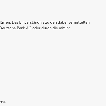
dürfen. Das Einverständnis zu den dabei vermittelten
Deutsche Bank AG oder durch die mit ihr
 Main.