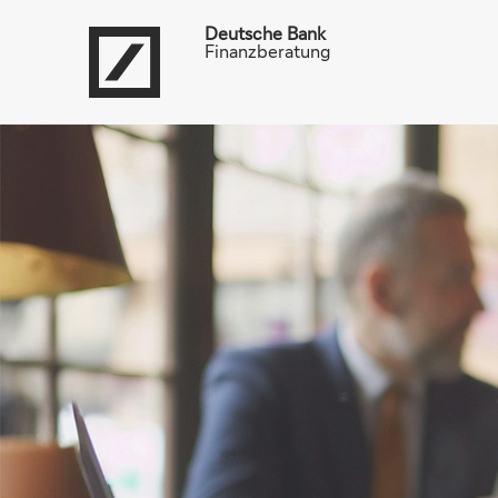
Deutsche Bank
Finanzberatung