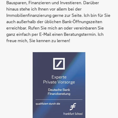
Bausparen, Finanzieren und Investieren. Darüber
hinaus stehe ich Ihnen vor allem bei der
Immobilienfinanzierung gerne zur Seite. Ich bin für Sie
auch außerhalb der üblichen Bank-Öffnungszeiten
erreichbar. Rufen Sie mich an oder vereinbaren Sie
ganz einfach per E-Mail einen Beratungstermin. Ich
freue mich, Sie kennen zu lernen!