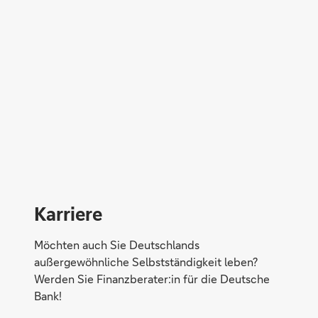
Direktabschluss möglich
Konto eröffnen
Karriere
Möchten auch Sie Deutschlands
außergewöhnliche Selbstständigkeit leben?
Werden Sie Finanzberater:in für die Deutsche
Bank!