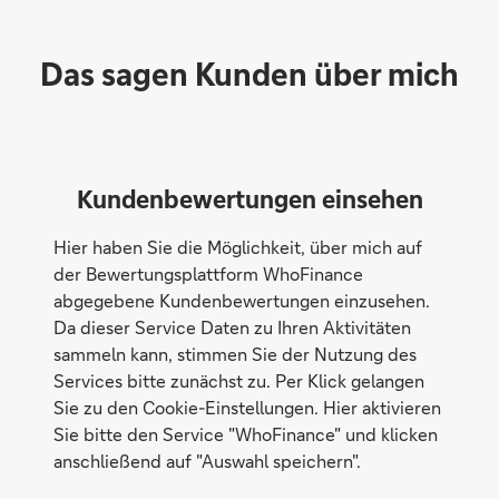
Das sagen Kunden über mich
Kundenbewertungen einsehen
Hier haben Sie die Möglichkeit, über mich auf
der Bewertungsplattform WhoFinance
abgegebene Kundenbewertungen einzusehen.
Da dieser Service Daten zu Ihren Aktivitäten
sammeln kann, stimmen Sie der Nutzung des
Services bitte zunächst zu. Per Klick gelangen
Sie zu den Cookie-Einstellungen. Hier aktivieren
Sie bitte den Service "WhoFinance" und klicken
anschließend auf "Auswahl speichern".