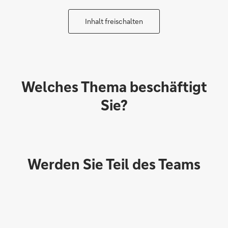
Inhalt freischalten
Welches Thema beschäftigt
Sie?
Werden Sie Teil des Teams