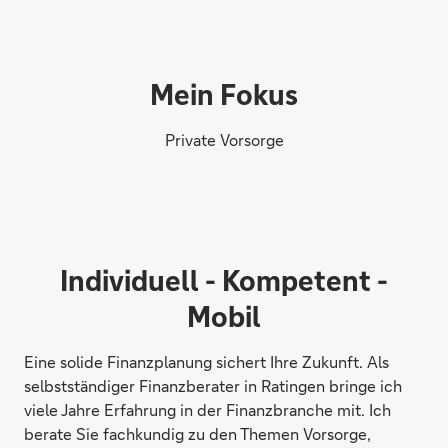
Mein Fokus
Private Vorsorge
Individuell - Kompetent -
Mobil
Eine solide Finanzplanung sichert Ihre Zukunft. Als
selbstständiger Finanzberater in Ratingen bringe ich
viele Jahre Erfahrung in der Finanzbranche mit. Ich
berate Sie fachkundig zu den Themen Vorsorge,