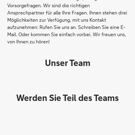
Vorsorgefragen. Wir sind die richtigen
Ansprechpartner für alle Ihre Fragen. Ihnen stehen drei
Möglichkeiten zur Verfügung, mit uns Kontakt
aufzunehmen: Rufen Sie uns an. Schreiben Sie eine E-
Mail. Oder kommen Sie einfach vorbei. Wir freuen uns,
von Ihnen zu hören!
Unser Team
Werden Sie Teil des Teams