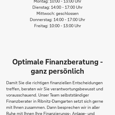
Montag: 10:00 - 13:00 Uhr
Dienstag: 14:00 - 17:00 Uhr
Mittwoch: geschlossen
Donnerstag: 14:00 - 17:00 Uhr
Freitag: 10:00 - 13:00 Uhr
Optimale Finanzberatung -
ganz persönlich
Damit Sie die richtigen finanziellen Entscheidungen
treffen, beraten wir Sie verantwortungsbewusst und
vorausschauend. Unser Team selbstständiger
Finanzberater in Ribnitz-Damgarten setzt sich gerne
mit Ihnen zusammen. Dann besprechen wir in aller
Ruhe mit Ihnen Ihre Finanzierungs-, Anlage- und