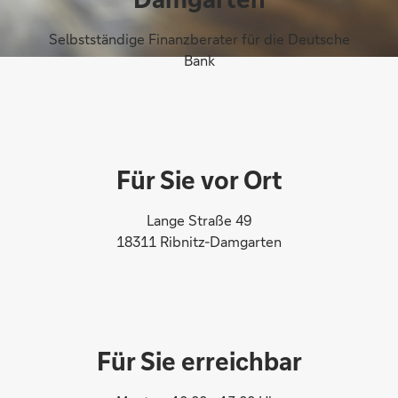
Selbstständige Finanzberater für die Deutsche
Bank
Für Sie vor Ort
Lange Straße 49
18311 Ribnitz-Damgarten
Für Sie erreichbar