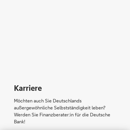
Maik Düwell
Karriere
Möchten auch Sie Deutschlands
außergewöhnliche Selbstständigkeit leben?
Werden Sie Finanzberater:in für die Deutsche
Bank!