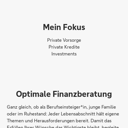
Mein Fokus
Private Vorsorge
Private Kredite
Investments
Optimale Finanzberatung
Ganz gleich, ob als Berufseinsteiger*in, junge Familie
oder im Ruhestand: Jeder Lebensabschnitt hält eigene
Themen und Herausforderungen bereit. Damit das
Erfüllen Ihrer Wünsche das Wichtigste bleibt, begleite