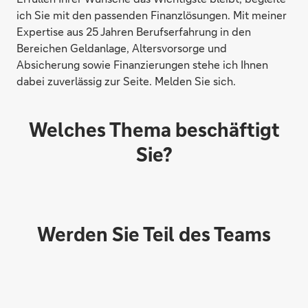
ich Sie mit den passenden Finanzlösungen. Mit meiner
Expertise aus 25 Jahren Berufserfahrung in den
Bereichen Geldanlage, Altersvorsorge und
Absicherung sowie Finanzierungen stehe ich Ihnen
dabei zuverlässig zur Seite. Melden Sie sich.
Welches Thema beschäftigt
Sie?
Werden Sie Teil des Teams