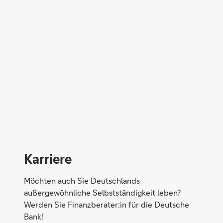
Direktabschluss möglich
Konto eröffnen
Karriere
Möchten auch Sie Deutschlands
außergewöhnliche Selbstständigkeit leben?
Werden Sie Finanzberater:in für die Deutsche
Bank!