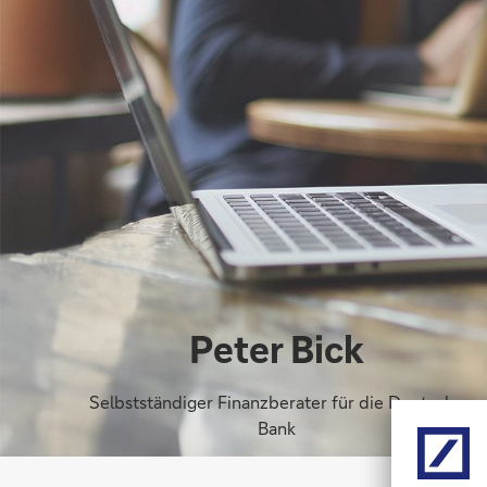
Peter Bick
Selbstständiger Finanzberater für die Deutsche
Bank