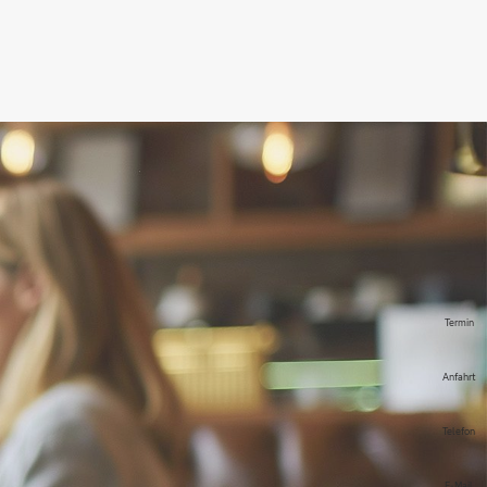
Termin
Anfahrt
Telefon
E-Mail