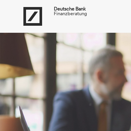
Deutsche Bank
Finanzberatung