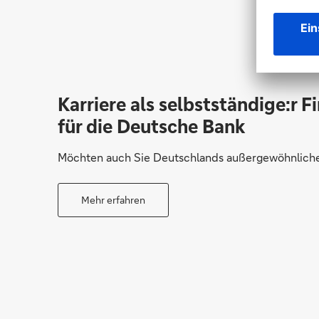
Karriere als selbstständige:r F
für die Deutsche Bank
Möchten auch Sie Deutschlands außergewöhnliche 
Mehr erfahren