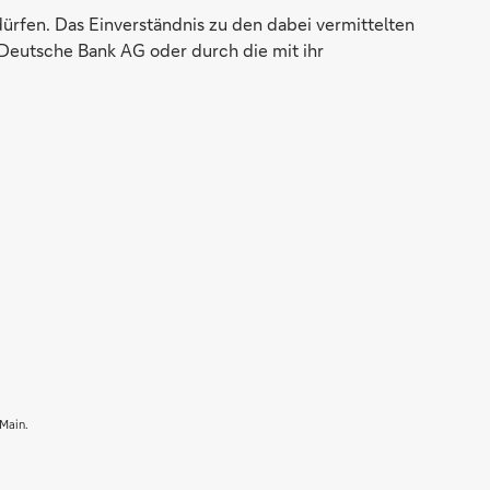
dürfen. Das Einverständnis zu den dabei vermittelten
Deutsche Bank AG oder durch die mit ihr
 Main.