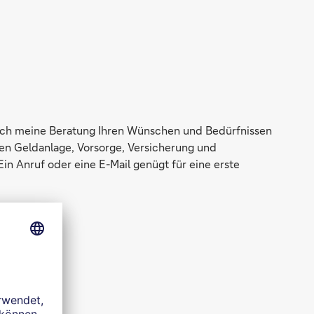
se ich meine Beratung Ihren Wünschen und Bedürfnissen
en Geldanlage, Vorsorge, Versicherung und
Ein Anruf oder eine E-Mail genügt für eine erste