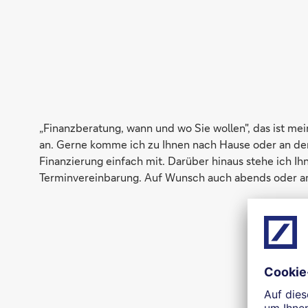
„Finanzberatung, wann und wo Sie wollen", das ist me
an. Gerne komme ich zu Ihnen nach Hause oder an de
Finanzierung einfach mit. Darüber hinaus stehe ich Ih
Terminvereinbarung. Auf Wunsch auch abends oder am