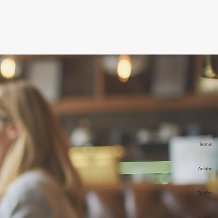
Termin
Anfahrt
Telefon
E-Mail