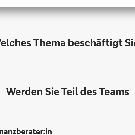
elches Thema beschäftigt Si
Werden Sie Teil des Teams
inanzberater:in