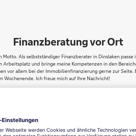
Finanzberatung vor Ort
in Motto. Als selbstständiger Finanzberater in Dinslaken pas
n Arbeitsplatz und bringe meine Kompetenzen in den Bereich
nen vor allem bei der Immobilienfinanzierung gerne zur Seite. 
 Wochenende. Ich freue mich auf Ihre Nachricht!