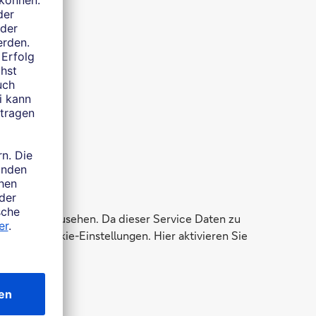
h
ungen einzusehen. Da dieser Service Daten zu
zu den Cookie-Einstellungen. Hier aktivieren Sie