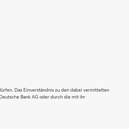
dürfen. Das Einverständnis zu den dabei vermittelten
Deutsche Bank AG oder durch die mit ihr