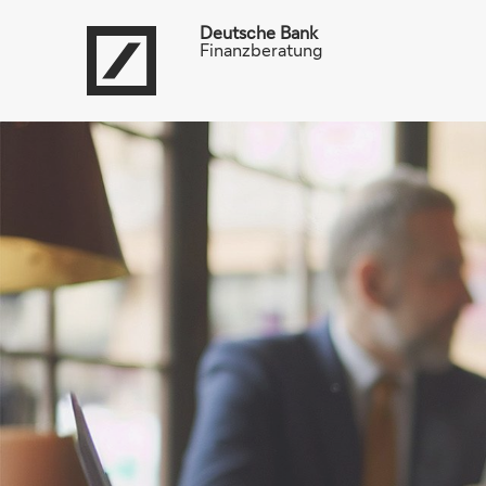
Deutsche Bank
Finanzberatung