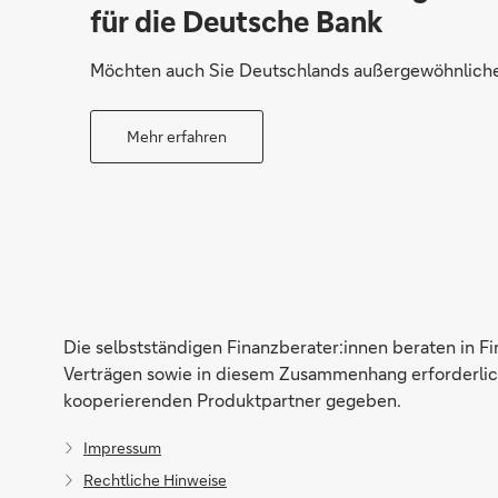
für die Deutsche Bank
Möchten auch Sie Deutschlands außergewöhnliche 
Mehr erfahren
Die selbstständigen Finanzberater:innen beraten in F
Verträgen sowie in diesem Zusammenhang erforderlich
kooperierenden Produktpartner gegeben.
Impressum
Rechtliche Hinweise