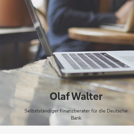
Olaf Walter
Selbstständiger Finanzberater für die Deutsche
Bank