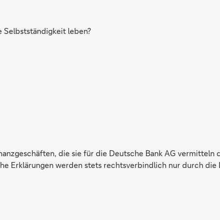
Selbstständigkeit leben?
inanzgeschäften, die sie für die Deutsche Bank AG vermitteln 
e Erklärungen werden stets rechtsverbindlich nur durch die 