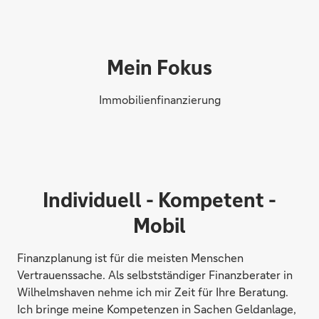
Mein Fokus
Immobilienfinanzierung
Individuell - Kompetent -
Mobil
Finanzplanung ist für die meisten Menschen
Vertrauenssache. Als selbstständiger Finanzberater in
Wilhelmshaven nehme ich mir Zeit für Ihre Beratung.
Ich bringe meine Kompetenzen in Sachen Geldanlage,