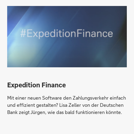
Direktabschluss möglich
Konto eröffnen
Expedition Finance
Mit einer neuen Software den Zahlungsverkehr einfach
und effizient gestalten? Lisa Zeller von der Deutschen
Bank zeigt Jürgen, wie das bald funktionieren könnte.