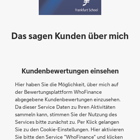
Das sagen Kunden über mich
Kundenbewertungen einsehen
Hier haben Sie die Möglichkeit, über mich auf
der Bewertungsplattform WhoFinance
abgegebene Kundenbewertungen einzusehen.
Da dieser Service Daten zu Ihren Aktivitäten
sammeln kann, stimmen Sie der Nutzung des
Services bitte zunächst zu. Per Klick gelangen
Sie zu den Cookie-Einstellungen. Hier aktivieren
Sie bitte den Service "WhoFinance" und klicken