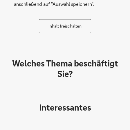
anschließend auf "Auswahl speichern".
Inhalt freischalten
Welches Thema beschäftigt
Sie?
Interessantes