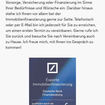
Vorsorge, Versicherung oder Finanzierung im Sinne
Ihrer Bedürfnisse und Wünsche ein. Darüber hinaus
stehe ich Ihnen vor allem bei der
Immobilienfinanzierung gerne zur Seite. Telefonisch
oder per E-Mail bin ich jederzeit für Sie zu erreichen,
um einen ersten Termin zu vereinbaren. Gerne rufe ich
Sie zurück und besuche Sie nach Vereinbarung auch
zu Hause. Ich freue mich, mit Ihnen ins Gespräch zu
kommen!