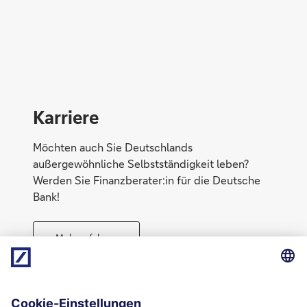
Karriere
Möchten auch Sie Deutschlands
außergewöhnliche Selbstständigkeit leben?
Werden Sie Finanzberater:in für die Deutsche
Bank!
Eigentum versichern
Mehr erfahren