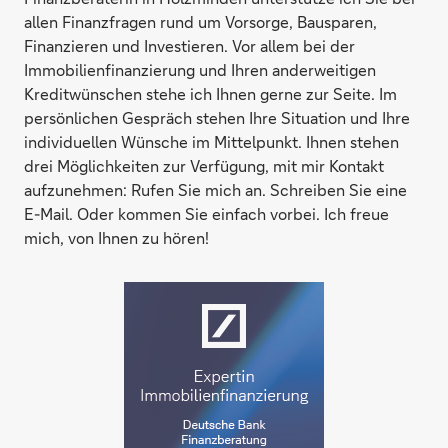
allen Finanzfragen rund um Vorsorge, Bausparen,
Finanzieren und Investieren. Vor allem bei der
Immobilienfinanzierung und Ihren anderweitigen
Kreditwünschen stehe ich Ihnen gerne zur Seite. Im
persönlichen Gespräch stehen Ihre Situation und Ihre
individuellen Wünsche im Mittelpunkt. Ihnen stehen
drei Möglichkeiten zur Verfügung, mit mir Kontakt
aufzunehmen: Rufen Sie mich an. Schreiben Sie eine
E-Mail. Oder kommen Sie einfach vorbei. Ich freue
mich, von Ihnen zu hören!