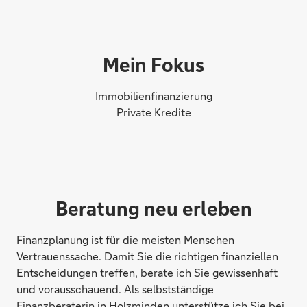
Mein Fokus
Immobilienfinanzierung
Private Kredite
Beratung neu erleben
Finanzplanung ist für die meisten Menschen
Vertrauenssache. Damit Sie die richtigen finanziellen
Entscheidungen treffen, berate ich Sie gewissenhaft
und vorausschauend. Als selbstständige
Finanzberaterin in Holzminden unterstütze ich Sie bei