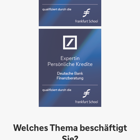
Welches Thema beschäftigt
Sie?