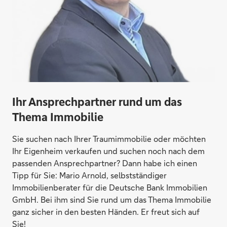
Ihr Ansprechpartner rund um das
Thema Immobilie
Sie suchen nach Ihrer Traumimmobilie oder möchten
Ihr Eigenheim verkaufen und suchen noch nach dem
Direktabschluss möglich
passenden Ansprechpartner? Dann habe ich einen
Tipp für Sie: Mario Arnold, selbstständiger
Geld anlegen
Immobilienberater für die Deutsche Bank Immobilien
GmbH. Bei ihm sind Sie rund um das Thema Immobilie
ganz sicher in den besten Händen. Er freut sich auf
Sie!