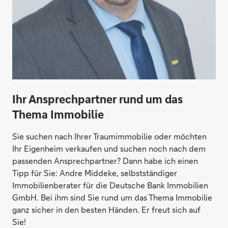
Risiken absichern
Ihr Ansprechpartner rund um das
Thema Immobilie
Sie suchen nach Ihrer Traumimmobilie oder möchten
Ihr Eigenheim verkaufen und suchen noch nach dem
passenden Ansprechpartner? Dann habe ich einen
Tipp für Sie: Andre Middeke, selbstständiger
Immobilienberater für die Deutsche Bank Immobilien
GmbH. Bei ihm sind Sie rund um das Thema Immobilie
ganz sicher in den besten Händen. Er freut sich auf
Sie!