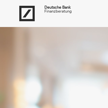
Deutsche Bank
Finanzberatung