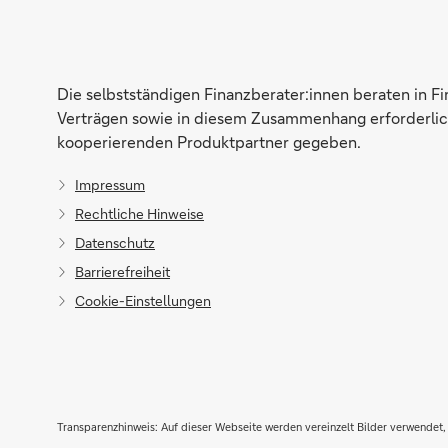
Die selbstständigen Finanzberater:innen beraten in F
Verträgen sowie in diesem Zusammenhang erforderlich
kooperierenden Produktpartner gegeben.
Impressum
Rechtliche Hinweise
Datenschutz
Barrierefreiheit
Cookie-Einstellungen
Transparenzhinweis: Auf dieser Webseite werden vereinzelt Bilder verwendet, 