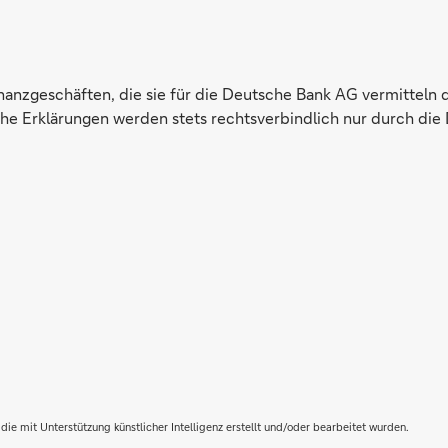
inanzgeschäften, die sie für die Deutsche Bank AG vermitteln 
e Erklärungen werden stets rechtsverbindlich nur durch die 
die mit Unterstützung künstlicher Intelligenz erstellt und/oder bearbeitet wurden.