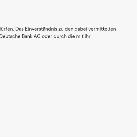
dürfen. Das Einverständnis zu den dabei vermittelten
Deutsche Bank AG oder durch die mit ihr