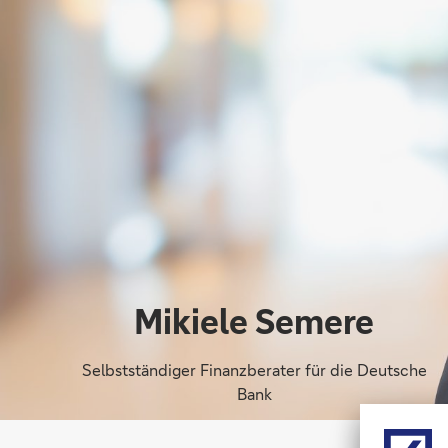
Mikiele Semere
Selbstständiger Finanzberater für die Deutsche
Bank