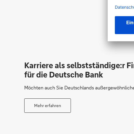
Karriere als selbstständige:r F
für die Deutsche Bank
Möchten auch Sie Deutschlands außergewöhnliche 
Mehr erfahren