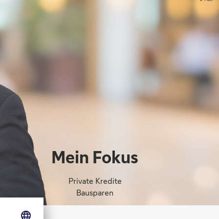
Mein Fokus
Private Kredite
Bausparen