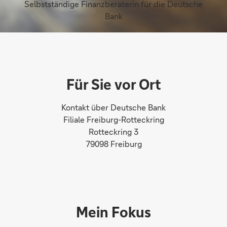
Selbstständige Finanzberaterin für die Deutsche
Bank
Für Sie vor Ort
Kontakt über Deutsche Bank
Filiale Freiburg-Rotteckring
Rotteckring 3
79098 Freiburg
Mein Fokus