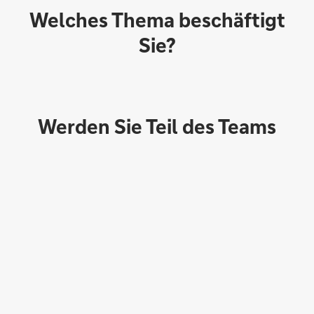
Welches Thema beschäftigt
Sie?
Werden Sie Teil des Teams
Direktabschluss möglich