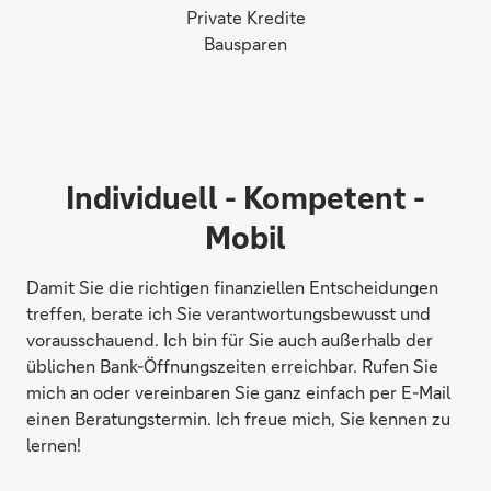
Private Kredite
Bausparen
Individuell - Kompetent -
Mobil
Damit Sie die richtigen finanziellen Entscheidungen
treffen, berate ich Sie verantwortungsbewusst und
vorausschauend. Ich bin für Sie auch außerhalb der
üblichen Bank-Öffnungszeiten erreichbar. Rufen Sie
mich an oder vereinbaren Sie ganz einfach per E-Mail
einen Beratungstermin. Ich freue mich, Sie kennen zu
lernen!