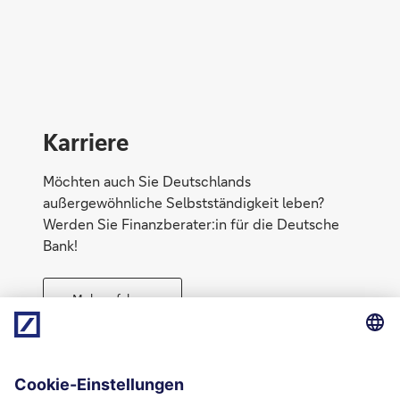
Konto eröffnen
Karriere
Möchten auch Sie Deutschlands
außergewöhnliche Selbstständigkeit leben?
Werden Sie Finanzberater:in für die Deutsche
Bank!
Mehr erfahren
Direktabschluss möglich
Geld anlegen