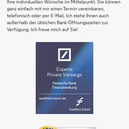
Ihre individuellen Wünsche im Mittelpunkt. Sie können
ganz einfach mit mir einen Termin vereinbaren,
telefonisch oder per E-Mail. Ich stehe Ihnen auch
außerhalb der üblichen Bank-Öffnungszeiten zur
Verfügung. Ich freue mich auf Sie!