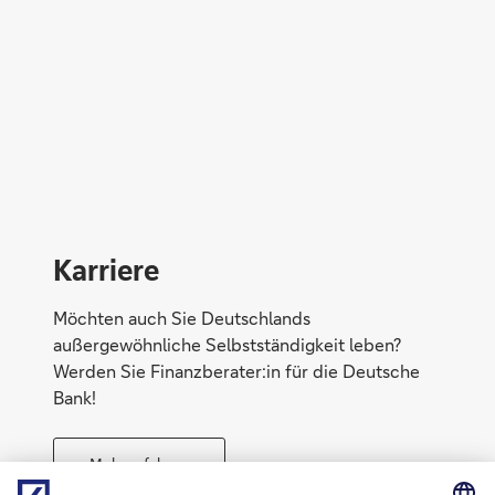
Direktabschluss möglich
Konto eröffnen
Karriere
Möchten auch Sie Deutschlands
außergewöhnliche Selbstständigkeit leben?
Werden Sie Finanzberater:in für die Deutsche
Bank!
Mehr erfahren