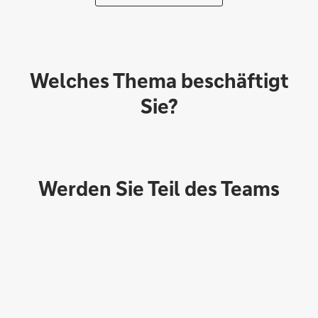
Welches Thema beschäftigt
Sie?
Werden Sie Teil des Teams