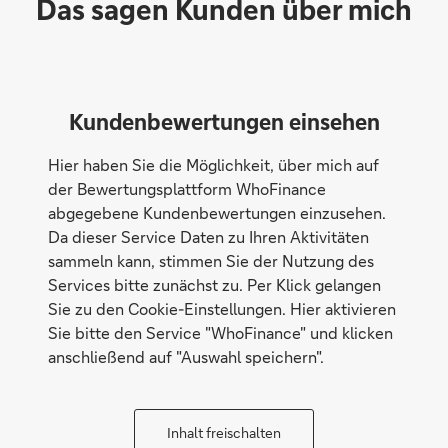
Das sagen Kunden über mich
Kundenbewertungen einsehen
Hier haben Sie die Möglichkeit, über mich auf
der Bewertungsplattform WhoFinance
abgegebene Kundenbewertungen einzusehen.
Da dieser Service Daten zu Ihren Aktivitäten
sammeln kann, stimmen Sie der Nutzung des
Services bitte zunächst zu. Per Klick gelangen
Sie zu den Cookie-Einstellungen. Hier aktivieren
Sie bitte den Service "WhoFinance" und klicken
anschließend auf "Auswahl speichern".
Inhalt freischalten