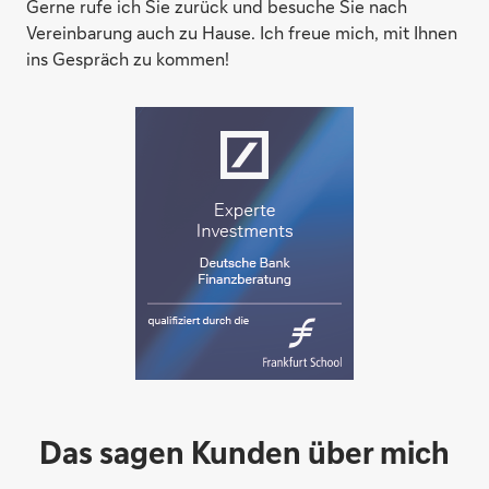
Gerne rufe ich Sie zurück und besuche Sie nach
Vereinbarung auch zu Hause. Ich freue mich, mit Ihnen
ins Gespräch zu kommen!
Das sagen Kunden über mich