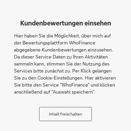
Kundenbewertungen einsehen
Hier haben Sie die Möglichkeit, über mich auf
der Bewertungsplattform WhoFinance
abgegebene Kundenbewertungen einzusehen.
Da dieser Service Daten zu Ihren Aktivitäten
sammeln kann, stimmen Sie der Nutzung des
Services bitte zunächst zu. Per Klick gelangen
Sie zu den Cookie-Einstellungen. Hier aktivieren
Sie bitte den Service "WhoFinance" und klicken
anschließend auf "Auswahl speichern".
Inhalt freischalten