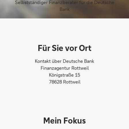
Selbstständiger Finanzberater für die Deutsche
Bank
Für Sie vor Ort
Kontakt über Deutsche Bank
Finanzagentur Rottweil
Königstraße 15
78628 Rottweil
Mein Fokus