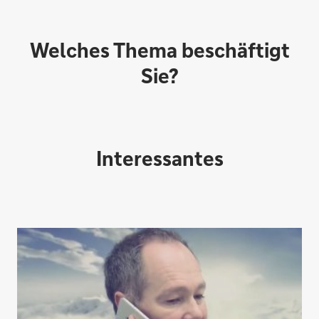
Welches Thema beschäftigt
Sie?
Interessantes