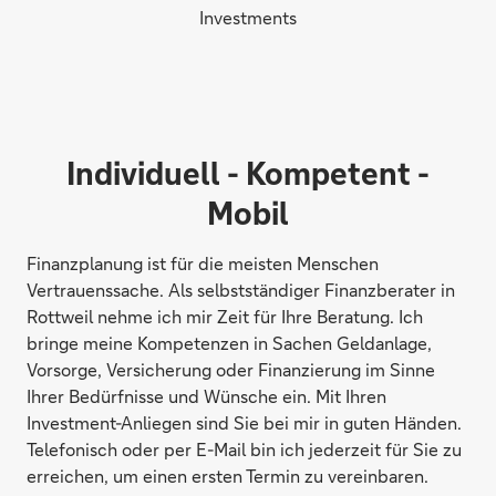
Investments
Individuell - Kompetent -
Mobil
Finanzplanung ist für die meisten Menschen
Vertrauenssache. Als selbstständiger Finanzberater in
Rottweil nehme ich mir Zeit für Ihre Beratung. Ich
bringe meine Kompetenzen in Sachen Geldanlage,
Vorsorge, Versicherung oder Finanzierung im Sinne
Ihrer Bedürfnisse und Wünsche ein. Mit Ihren
Investment-Anliegen sind Sie bei mir in guten Händen.
Telefonisch oder per E-Mail bin ich jederzeit für Sie zu
erreichen, um einen ersten Termin zu vereinbaren.