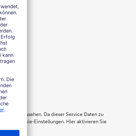
h
ungen einzusehen. Da dieser Service Daten zu
zu den Cookie-Einstellungen. Hier aktivieren Sie