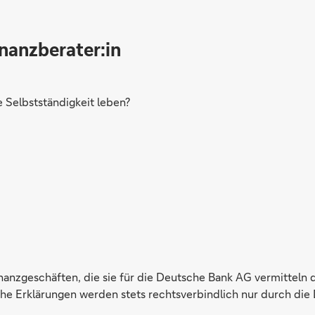
inanzberater:in
Selbstständigkeit leben?
inanzgeschäften, die sie für die Deutsche Bank AG vermitteln 
e Erklärungen werden stets rechtsverbindlich nur durch die 