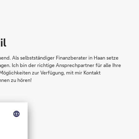
il
end. Als selbstständiger Finanzberater in Haan setze
en. Ich bin der richtige Ansprechpartner für alle Ihre
 Möglichkeiten zur Verfügung, mit mir Kontakt
hnen zu hören!