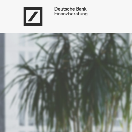
Deutsche Bank
Finanzberatung