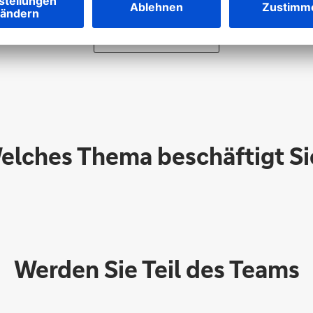
Inhalt freischalten
elches Thema beschäftigt Si
Werden Sie Teil des Teams