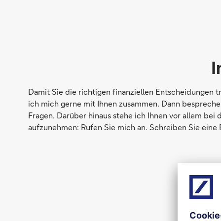
I
Damit Sie die richtigen finanziellen Entscheidungen 
ich mich gerne mit Ihnen zusammen. Dann besprechen wi
Fragen. Darüber hinaus stehe ich Ihnen vor allem bei 
aufzunehmen: Rufen Sie mich an. Schreiben Sie eine E