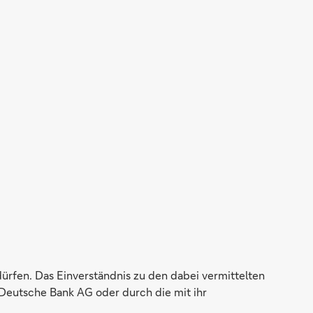
dürfen. Das Einverständnis zu den dabei vermittelten
Deutsche Bank AG oder durch die mit ihr