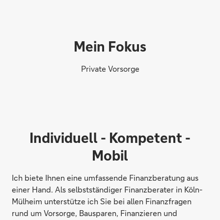
Mein Fokus
Private Vorsorge
Individuell - Kompetent -
Mobil
Ich biete Ihnen eine umfassende Finanzberatung aus
einer Hand. Als selbstständiger Finanzberater in Köln-
Mülheim unterstütze ich Sie bei allen Finanzfragen
rund um Vorsorge, Bausparen, Finanzieren und