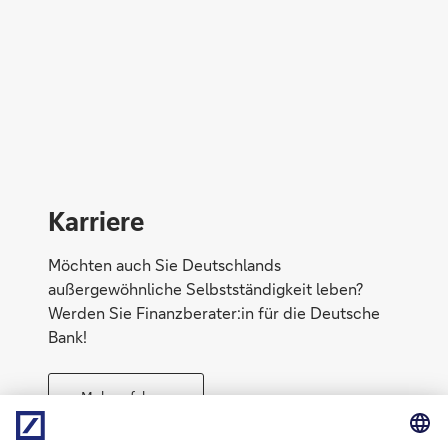
Direktabschluss möglich
Konto eröffnen
Karriere
Möchten auch Sie Deutschlands
außergewöhnliche Selbstständigkeit leben?
Werden Sie Finanzberater:in für die Deutsche
Bank!
Mehr erfahren
Direktabschluss möglich