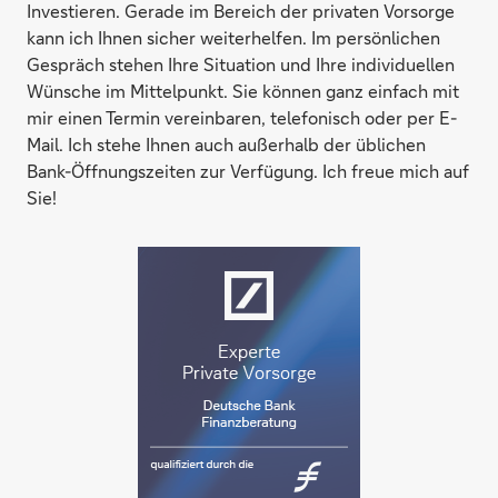
Investieren. Gerade im Bereich der privaten Vorsorge
kann ich Ihnen sicher weiterhelfen. Im persönlichen
Gespräch stehen Ihre Situation und Ihre individuellen
Wünsche im Mittelpunkt. Sie können ganz einfach mit
mir einen Termin vereinbaren, telefonisch oder per E-
Mail. Ich stehe Ihnen auch außerhalb der üblichen
Bank-Öffnungszeiten zur Verfügung. Ich freue mich auf
Sie!