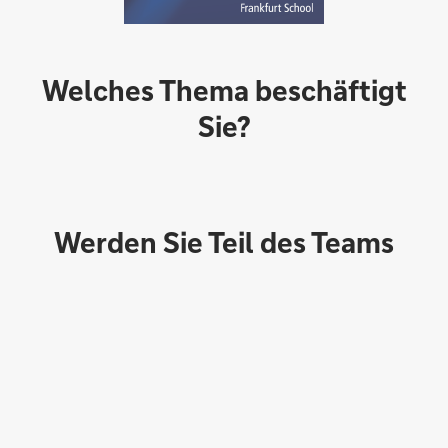
Welches Thema beschäftigt
Sie?
Werden Sie Teil des Teams