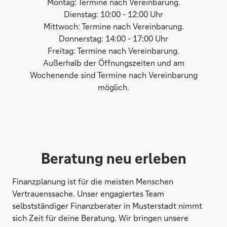
Montag: Termine nach Vereinbarung.
Dienstag: 10:00 - 12:00 Uhr
Mittwoch: Termine nach Vereinbarung.
Donnerstag: 14:00 - 17:00 Uhr
Freitag: Termine nach Vereinbarung.
Außerhalb der Öffnungszeiten und am
Wochenende sind Termine nach Vereinbarung
möglich.
Beratung neu erleben
Finanzplanung ist für die meisten Menschen
Vertrauenssache. Unser engagiertes Team
selbstständiger Finanzberater in Musterstadt nimmt
sich Zeit für deine Beratung. Wir bringen unsere