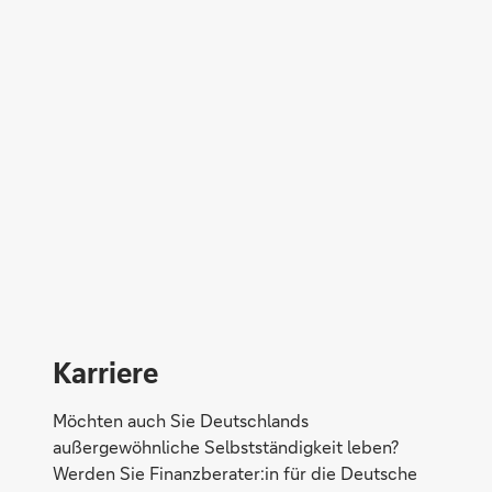
Ivonne Mühlmeyer
Karriere
Möchten auch Sie Deutschlands
außergewöhnliche Selbstständigkeit leben?
Werden Sie Finanzberater:in für die Deutsche