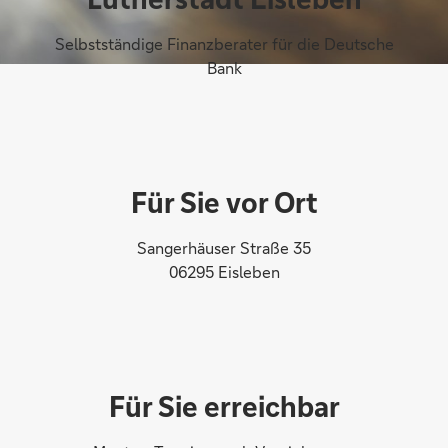
Selbstständige Finanzberater für die Deutsche
Bank
Für Sie vor Ort
Sangerhäuser Straße 35
06295 Eisleben
Für Sie erreichbar