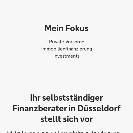
Mein Fokus
Private Vorsorge
Immobilienfinanzierung
Investments
Ihr selbstständiger
Finanzberater in Düsseldorf
stellt sich vor
Ich biete Ihnen eine umfassende Finanzberatung aus