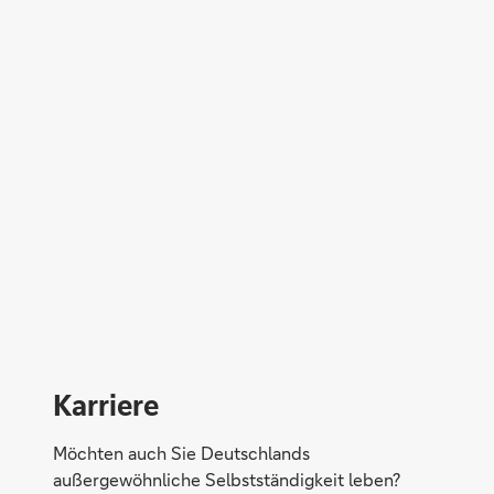
Direktabschluss möglich
Konto eröffnen
Karriere
Möchten auch Sie Deutschlands
außergewöhnliche Selbstständigkeit leben?