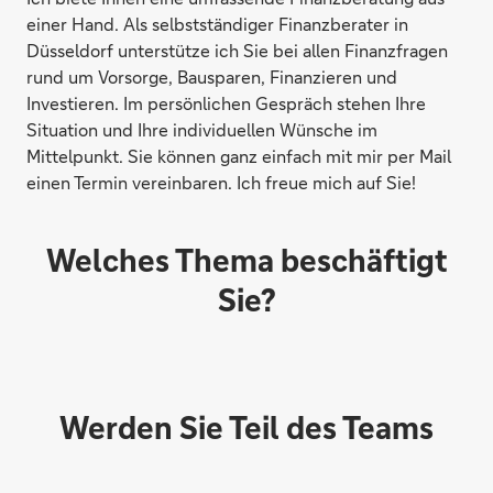
einer Hand. Als selbstständiger Finanzberater in
Düsseldorf unterstütze ich Sie bei allen Finanzfragen
rund um Vorsorge, Bausparen, Finanzieren und
Investieren. Im persönlichen Gespräch stehen Ihre
Situation und Ihre individuellen Wünsche im
Mittelpunkt. Sie können ganz einfach mit mir per Mail
einen Termin vereinbaren. Ich freue mich auf Sie!
Welches Thema beschäftigt
Sie?
Werden Sie Teil des Teams