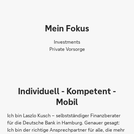
Mein Fokus
Investments
Private Vorsorge
Individuell - Kompetent -
Mobil
Ich bin Laszlo Kusch – selbstständiger Finanzberater
für die Deutsche Bank in Hamburg. Genauer gesagt:
Ich bin der richtige Ansprechpartner für alle, die mehr