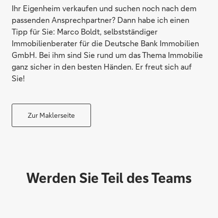
Ihr Eigenheim verkaufen und suchen noch nach dem
passenden Ansprechpartner? Dann habe ich einen
Tipp für Sie: Marco Boldt, selbstständiger
Immobilienberater für die Deutsche Bank Immobilien
GmbH. Bei ihm sind Sie rund um das Thema Immobilie
ganz sicher in den besten Händen. Er freut sich auf
Sie!
Risiken absichern
Zur Maklerseite
Werden Sie Teil des Teams