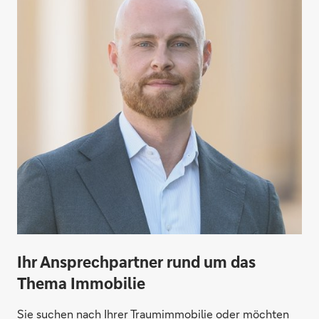
Ruhestand planen
Ihr Ansprechpartner rund um das
Thema Immobilie
Sie suchen nach Ihrer Traumimmobilie oder möchten