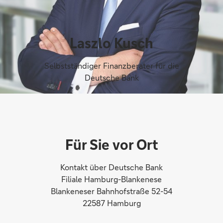
Laszlo Kusch
Selbstständiger Finanzberater für die
Deutsche Bank
Für Sie vor Ort
Kontakt über Deutsche Bank
Filiale Hamburg-Blankenese
Blankeneser Bahnhofstraße 52-54
22587 Hamburg