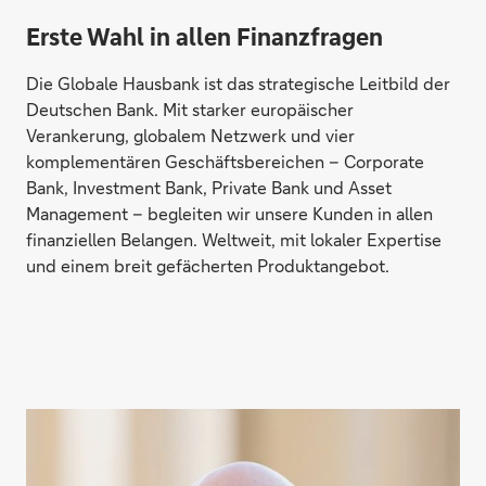
Erste Wahl in allen Finanzfragen
Die Globale Hausbank ist das strategische Leitbild der
Deutschen Bank. Mit starker europäischer
Verankerung, globalem Netzwerk und vier
komplementären Geschäftsbereichen – Corporate
Bank, Investment Bank, Private Bank und Asset
Management – begleiten wir unsere Kunden in allen
finanziellen Belangen. Weltweit, mit lokaler Expertise
und einem breit gefächerten Produktangebot.
Direktabschluss möglich
Geld anlegen