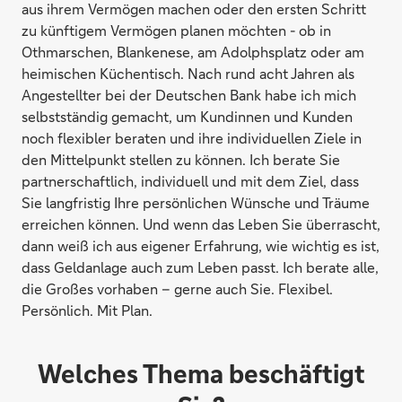
aus ihrem Vermögen machen oder den ersten Schritt
zu künftigem Vermögen planen möchten - ob in
Othmarschen, Blankenese, am Adolphsplatz oder am
heimischen Küchentisch. Nach rund acht Jahren als
Angestellter bei der Deutschen Bank habe ich mich
selbstständig gemacht, um Kundinnen und Kunden
noch flexibler beraten und ihre individuellen Ziele in
den Mittelpunkt stellen zu können. Ich berate Sie
partnerschaftlich, individuell und mit dem Ziel, dass
Sie langfristig Ihre persönlichen Wünsche und Träume
erreichen können. Und wenn das Leben Sie überrascht,
dann weiß ich aus eigener Erfahrung, wie wichtig es ist,
dass Geldanlage auch zum Leben passt. Ich berate alle,
die Großes vorhaben – gerne auch Sie. Flexibel.
Persönlich. Mit Plan.
Welches Thema beschäftigt