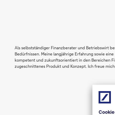
Als selbstständiger Finanzberater und Betriebswirt b
Bedürfnissen. Meine langjährige Erfahrung sowie eine a
kompetent und zukunftsorientiert in den Bereichen F
zugeschnittenes Produkt und Konzept. Ich freue mich