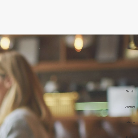
Termin
Anfahrt
Telefon
E-Mail