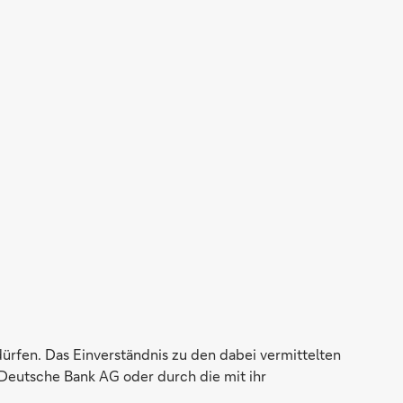
dürfen. Das Einverständnis zu den dabei vermittelten
Deutsche Bank AG oder durch die mit ihr