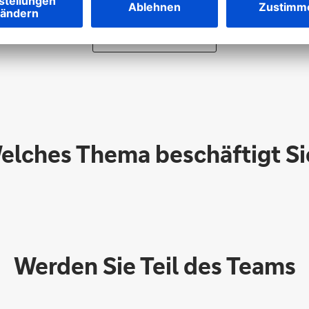
Inhalt freischalten
elches Thema beschäftigt Si
Werden Sie Teil des Teams