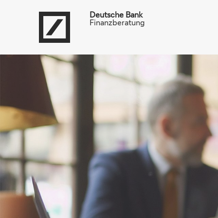
Deutsche Bank
Finanzberatung