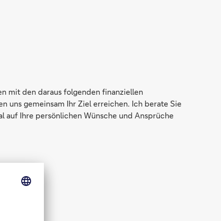
en mit den daraus folgenden finanziellen
en uns gemeinsam Ihr Ziel erreichen. Ich berate Sie
mal auf Ihre persönlichen Wünsche und Ansprüche