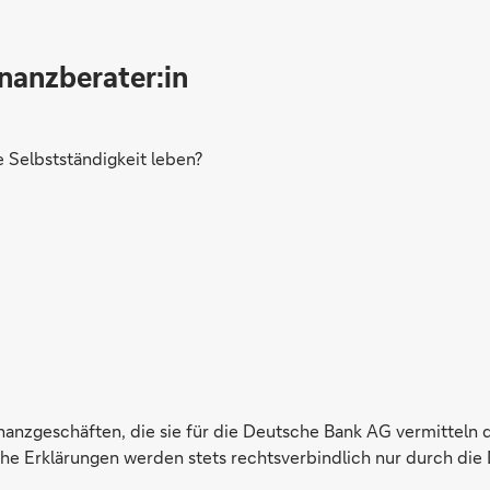
inanzberater:in
Selbstständigkeit leben?
inanzgeschäften, die sie für die Deutsche Bank AG vermitteln 
e Erklärungen werden stets rechtsverbindlich nur durch die 