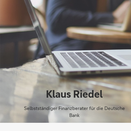
Klaus Riedel
Selbstständiger Finanzberater für die Deutsche
Bank