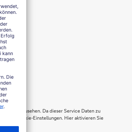
h
ungen einzusehen. Da dieser Service Daten zu
zu den Cookie-Einstellungen. Hier aktivieren Sie