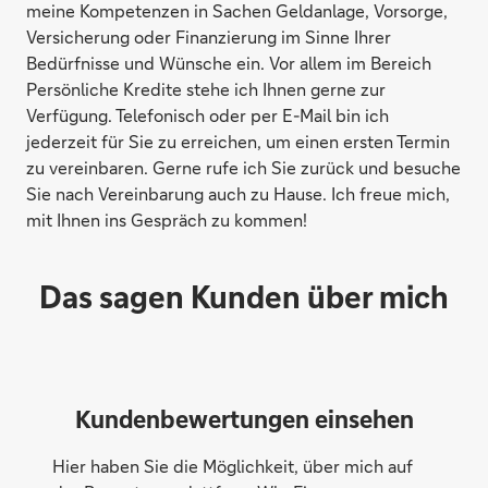
meine Kompetenzen in Sachen Geldanlage, Vorsorge,
Versicherung oder Finanzierung im Sinne Ihrer
Bedürfnisse und Wünsche ein. Vor allem im Bereich
Persönliche Kredite stehe ich Ihnen gerne zur
Verfügung. Telefonisch oder per E-Mail bin ich
jederzeit für Sie zu erreichen, um einen ersten Termin
zu vereinbaren. Gerne rufe ich Sie zurück und besuche
Sie nach Vereinbarung auch zu Hause. Ich freue mich,
mit Ihnen ins Gespräch zu kommen!
Das sagen Kunden über mich
Kundenbewertungen einsehen
Hier haben Sie die Möglichkeit, über mich auf