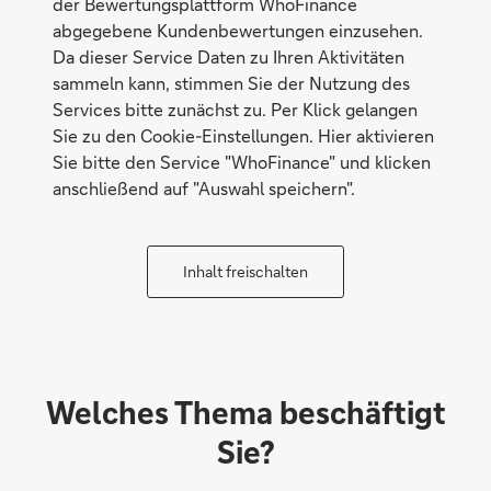
der Bewertungsplattform WhoFinance
abgegebene Kundenbewertungen einzusehen.
Da dieser Service Daten zu Ihren Aktivitäten
sammeln kann, stimmen Sie der Nutzung des
Services bitte zunächst zu. Per Klick gelangen
Sie zu den Cookie-Einstellungen. Hier aktivieren
Sie bitte den Service "WhoFinance" und klicken
anschließend auf "Auswahl speichern".
Inhalt freischalten
Welches Thema beschäftigt
Sie?