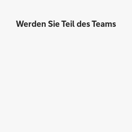
Werden Sie Teil des Teams
Direktabschluss möglich
Konto eröffnen