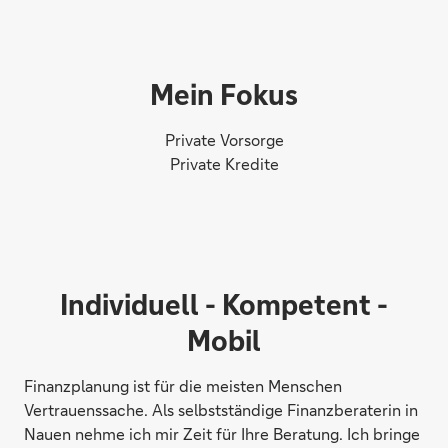
Mein Fokus
Private Vorsorge
Private Kredite
Individuell - Kompetent -
Mobil
Finanzplanung ist für die meisten Menschen
Vertrauenssache. Als selbstständige Finanzberaterin in
Nauen nehme ich mir Zeit für Ihre Beratung. Ich bringe