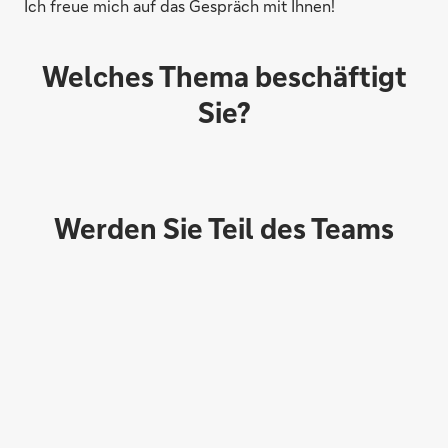
Ich freue mich auf das Gespräch mit Ihnen!
Welches Thema beschäftigt
Sie?
Werden Sie Teil des Teams