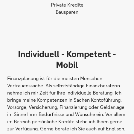
Private Kredite
Bausparen
Individuell - Kompetent -
Mobil
Finanzplanung ist für die meisten Menschen
Vertrauenssache. Als selbstständige Finanzberaterin
nehme ich mir Zeit für Ihre individuelle Beratung. Ich
bringe meine Kompetenzen in Sachen Kontoführung,
Vorsorge, Versicherung, Finanzierung oder Geldanlage
im Sinne Ihrer Bedürfnisse und Wünsche ein. Vor allem
im Bereich persönliche Kredite stehe ich Ihnen gerne
zur Verfügung. Gerne berate ich Sie auch auf Englisch.