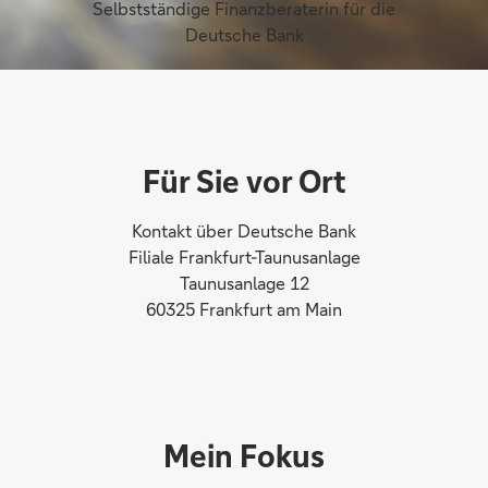
Selbstständige Finanzberaterin für die
Deutsche Bank
Für Sie vor Ort
Kontakt über Deutsche Bank
Filiale Frankfurt-Taunusanlage
Taunusanlage 12
60325 Frankfurt am Main
Mein Fokus