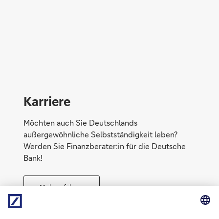
Direktabschluss möglich
Konto eröffnen
Karriere
Möchten auch Sie Deutschlands
außergewöhnliche Selbstständigkeit leben?
Werden Sie Finanzberater:in für die Deutsche
Bank!
Mehr erfahren
Direktabschluss möglich