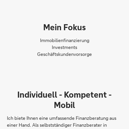
Mein Fokus
Immobilienfinanzierung
Investments
Geschäftskundenvorsorge
Individuell - Kompetent -
Mobil
Ich biete Ihnen eine umfassende Finanzberatung aus
einer Hand. Als selbstständiger Finanzberater in