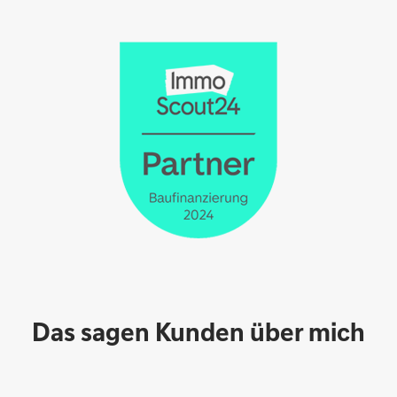
Das sagen Kunden über mich