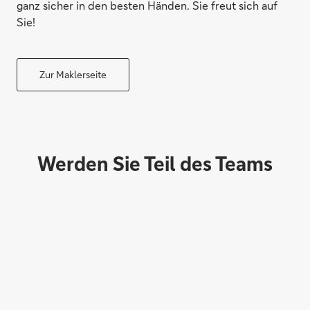
ganz sicher in den besten Händen. Sie freut sich auf
Sie!
Zur Maklerseite
Werden Sie Teil des Teams
Ruhestand planen