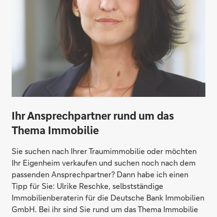
Konto eröffnen
Ihr Ansprechpartner rund um das
Thema Immobilie
Sie suchen nach Ihrer Traumimmobilie oder möchten
Ihr Eigenheim verkaufen und suchen noch nach dem
Direktabschluss möglich
passenden Ansprechpartner? Dann habe ich einen
Tipp für Sie: Ulrike Reschke, selbstständige
Geld anlegen
Immobilienberaterin für die Deutsche Bank Immobilien
GmbH. Bei ihr sind Sie rund um das Thema Immobilie