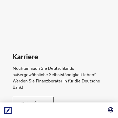
Risiken absichern
Karriere
Möchten auch Sie Deutschlands
außergewöhnliche Selbstständigkeit leben?
Werden Sie Finanzberater:in für die Deutsche
Bank!
Mehr erfahren