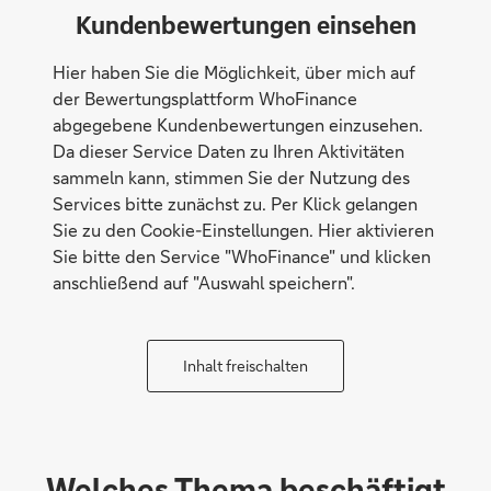
Kundenbewertungen einsehen
Hier haben Sie die Möglichkeit, über mich auf
der Bewertungsplattform WhoFinance
abgegebene Kundenbewertungen einzusehen.
Da dieser Service Daten zu Ihren Aktivitäten
sammeln kann, stimmen Sie der Nutzung des
Services bitte zunächst zu. Per Klick gelangen
Sie zu den Cookie-Einstellungen. Hier aktivieren
Sie bitte den Service "WhoFinance" und klicken
anschließend auf "Auswahl speichern".
Inhalt freischalten
Welches Thema beschäftigt