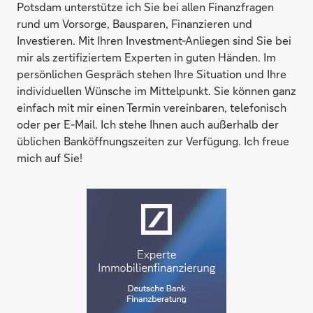
Potsdam unterstütze ich Sie bei allen Finanzfragen
rund um Vorsorge, Bausparen, Finanzieren und
Investieren. Mit Ihren Investment-Anliegen sind Sie bei
mir als zertifiziertem Experten in guten Händen. Im
persönlichen Gespräch stehen Ihre Situation und Ihre
individuellen Wünsche im Mittelpunkt. Sie können ganz
einfach mit mir einen Termin vereinbaren, telefonisch
oder per E-Mail. Ich stehe Ihnen auch außerhalb der
üblichen Banköffnungszeiten zur Verfügung. Ich freue
mich auf Sie!