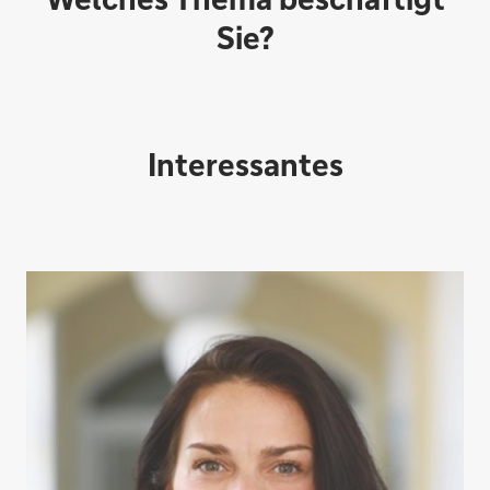
Sie?
Interessantes
Direktabschluss möglich