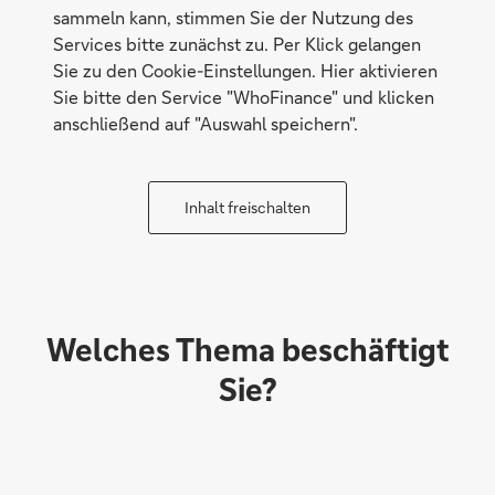
sammeln kann, stimmen Sie der Nutzung des
Services bitte zunächst zu. Per Klick gelangen
Sie zu den Cookie-Einstellungen. Hier aktivieren
Sie bitte den Service "WhoFinance" und klicken
anschließend auf "Auswahl speichern".
Inhalt freischalten
Welches Thema beschäftigt
Sie?