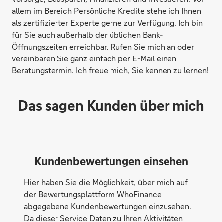
allem im Bereich Persönliche Kredite stehe ich Ihnen
als zertifizierter Experte gerne zur Verfügung. Ich bin
für Sie auch außerhalb der üblichen Bank-
Öffnungszeiten erreichbar. Rufen Sie mich an oder
vereinbaren Sie ganz einfach per E-Mail einen
Beratungstermin. Ich freue mich, Sie kennen zu lernen!
Das sagen Kunden über mich
Kundenbewertungen einsehen
Hier haben Sie die Möglichkeit, über mich auf
der Bewertungsplattform WhoFinance
abgegebene Kundenbewertungen einzusehen.
Da dieser Service Daten zu Ihren Aktivitäten