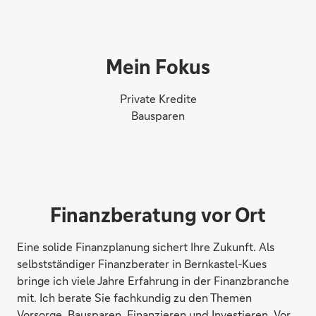
Mein Fokus
Private Kredite
Bausparen
Finanzberatung vor Ort
Eine solide Finanzplanung sichert Ihre Zukunft. Als
selbstständiger Finanzberater in Bernkastel-Kues
bringe ich viele Jahre Erfahrung in der Finanzbranche
mit. Ich berate Sie fachkundig zu den Themen
Vorsorge, Bausparen, Finanzieren und Investieren. Vor