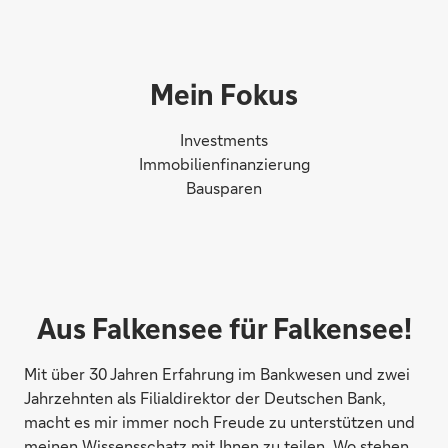
Mein Fokus
Investments
Immobilienfinanzierung
Bausparen
Aus Falkensee für Falkensee!
Mit über 30 Jahren Erfahrung im Bankwesen und zwei
Jahrzehnten als Filialdirektor der Deutschen Bank,
macht es mir immer noch Freude zu unterstützen und
meinen Wissensschatz mit Ihnen zu teilen. Wo stehen