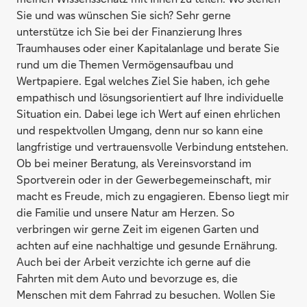
Sie und was wünschen Sie sich? Sehr gerne
unterstütze ich Sie bei der Finanzierung Ihres
Traumhauses oder einer Kapitalanlage und berate Sie
rund um die Themen Vermögensaufbau und
Wertpapiere. Egal welches Ziel Sie haben, ich gehe
empathisch und lösungsorientiert auf Ihre individuelle
Situation ein. Dabei lege ich Wert auf einen ehrlichen
und respektvollen Umgang, denn nur so kann eine
langfristige und vertrauensvolle Verbindung entstehen.
Ob bei meiner Beratung, als Vereinsvorstand im
Sportverein oder in der Gewerbegemeinschaft, mir
macht es Freude, mich zu engagieren. Ebenso liegt mir
die Familie und unsere Natur am Herzen. So
verbringen wir gerne Zeit im eigenen Garten und
achten auf eine nachhaltige und gesunde Ernährung.
Auch bei der Arbeit verzichte ich gerne auf die
Fahrten mit dem Auto und bevorzuge es, die
Menschen mit dem Fahrrad zu besuchen. Wollen Sie