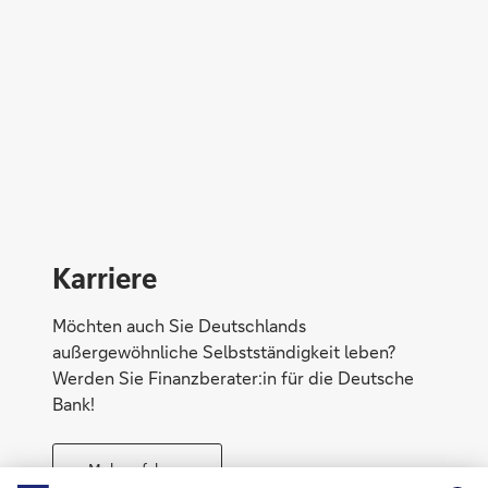
Direktabschluss möglich
Konto eröffnen
Karriere
Möchten auch Sie Deutschlands
außergewöhnliche Selbstständigkeit leben?
Werden Sie Finanzberater:in für die Deutsche
Bank!
Mehr erfahren