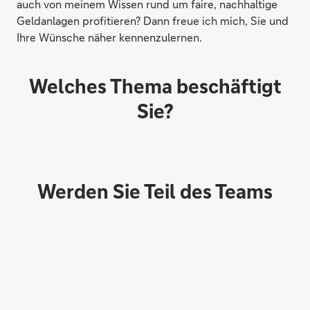
auch von meinem Wissen rund um faire, nachhaltige
Geldanlagen profitieren? Dann freue ich mich, Sie und
Ihre Wünsche näher kennenzulernen.
Welches Thema beschäftigt
Sie?
Werden Sie Teil des Teams