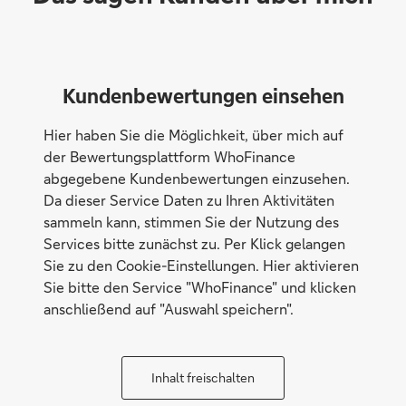
Kundenbewertungen einsehen
Hier haben Sie die Möglichkeit, über mich auf
der Bewertungsplattform WhoFinance
abgegebene Kundenbewertungen einzusehen.
Da dieser Service Daten zu Ihren Aktivitäten
sammeln kann, stimmen Sie der Nutzung des
Services bitte zunächst zu. Per Klick gelangen
Sie zu den Cookie-Einstellungen. Hier aktivieren
Sie bitte den Service "WhoFinance" und klicken
anschließend auf "Auswahl speichern".
Inhalt freischalten