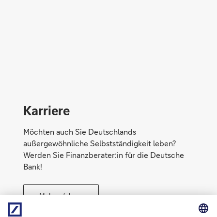
Direktabschluss möglich
Konto eröffnen
Karriere
Möchten auch Sie Deutschlands
außergewöhnliche Selbstständigkeit leben?
Werden Sie Finanzberater:in für die Deutsche
Bank!
Mehr erfahren