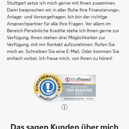
Stuttgart setze ich mich gerne mit Ihnen zusammen.
Dann besprechen wir in aller Ruhe Ihre Finanzierungs-,
Anlage- und Vorsorgefragen. Ich bin der richtige
Ansprechpartner für alle Ihre Fragen. Vor allem im
Bereich Persönliche Kredite stehe ich Ihnen gerne zur
Verfügung. Ihnen stehen drei Möglichkeiten zur
Verfügung, mit mir Kontakt aufzunehmen: Rufen Sie
mich an. Schreiben Sie eine E-Mail. Oder kommen Sie
einfach vorbei. Ich freue mich, von Ihnen zu hören!
Das sagen Kunden über mich