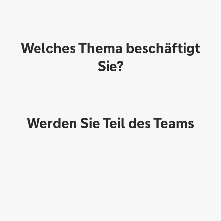
Welches Thema beschäftigt
Sie?
Werden Sie Teil des Teams