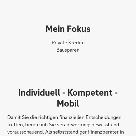
Mein Fokus
Private Kredite
Bausparen
Individuell - Kompetent -
Mobil
Damit Sie die richtigen finanziellen Entscheidungen
treffen, berate ich Sie verantwortungsbewusst und
vorausschauend. Als selbstständiger Finanzberater in