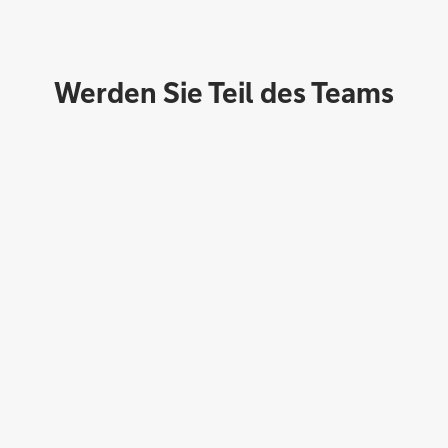
Werden Sie Teil des Teams
Direktabschluss möglich
Konto eröffnen