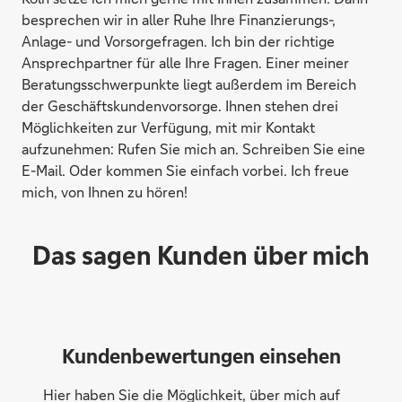
besprechen wir in aller Ruhe Ihre Finanzierungs-,
Anlage- und Vorsorgefragen. Ich bin der richtige
Ansprechpartner für alle Ihre Fragen. Einer meiner
Beratungsschwerpunkte liegt außerdem im Bereich
der Geschäftskundenvorsorge. Ihnen stehen drei
Möglichkeiten zur Verfügung, mit mir Kontakt
aufzunehmen: Rufen Sie mich an. Schreiben Sie eine
E-Mail. Oder kommen Sie einfach vorbei. Ich freue
mich, von Ihnen zu hören!
Das sagen Kunden über mich
Kundenbewertungen einsehen
Hier haben Sie die Möglichkeit, über mich auf