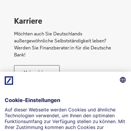
Karriere
Möchten auch Sie Deutschlands
außergewöhnliche Selbstständigkeit leben?
Werden Sie Finanzberater:in für die Deutsche
Bank!
Mehr erfahren
Direktabschluss möglich
Geld anlegen
Die selbstständigen Finanzberater:innen beraten in
Finanzgeschäften, die sie für die Deutsche Bank AG