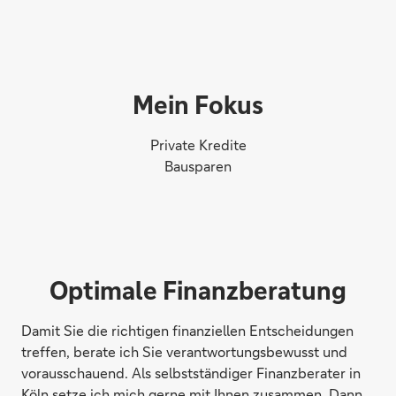
Mein Fokus
Private Kredite
Bausparen
Optimale Finanzberatung
Damit Sie die richtigen finanziellen Entscheidungen
treffen, berate ich Sie verantwortungsbewusst und
vorausschauend. Als selbstständiger Finanzberater in
Köln setze ich mich gerne mit Ihnen zusammen. Dann