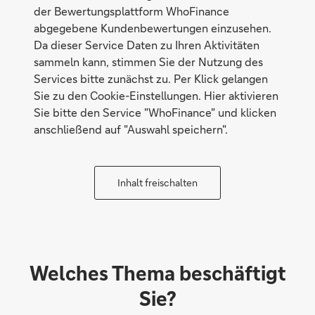
der Bewertungsplattform WhoFinance
abgegebene Kundenbewertungen einzusehen.
Da dieser Service Daten zu Ihren Aktivitäten
sammeln kann, stimmen Sie der Nutzung des
Services bitte zunächst zu. Per Klick gelangen
Sie zu den Cookie-Einstellungen. Hier aktivieren
Sie bitte den Service "WhoFinance" und klicken
anschließend auf "Auswahl speichern".
Inhalt freischalten
Welches Thema beschäftigt
Sie?