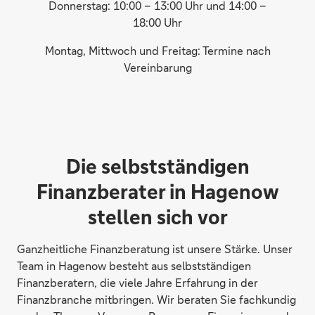
Donnerstag: 10:00 – 13:00 Uhr und 14:00 –
18:00 Uhr
Montag, Mittwoch und Freitag: Termine nach
Vereinbarung
Die selbstständigen
Finanzberater in Hagenow
stellen sich vor
Ganzheitliche Finanzberatung ist unsere Stärke. Unser
Team in Hagenow besteht aus selbstständigen
Finanzberatern, die viele Jahre Erfahrung in der
Finanzbranche mitbringen. Wir beraten Sie fachkundig