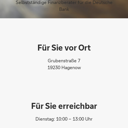
Selbstständige Finanzberater für die Deutsche
Bank
Für Sie vor Ort
Grubenstraße 7
19230 Hagenow
Für Sie erreichbar
Dienstag: 10:00 – 13:00 Uhr