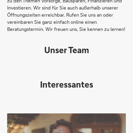
zu den Themen Vorsorge, Bausparen, Finanzieren und
Investieren. Wir sind für Sie auch außerhalb unserer
Öffnungszeiten erreichbar. Rufen Sie uns an oder
vereinbaren Sie ganz einfach online einen
Beratungstermin. Wir freuen uns, Sie kennen zu lernen!
Unser Team
Interessantes