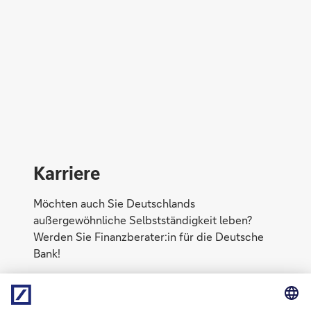
Michael Sadzio
Karriere
Möchten auch Sie Deutschlands
außergewöhnliche Selbstständigkeit leben?
Werden Sie Finanzberater:in für die Deutsche
Bank!
Mehr erfahren