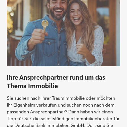
Karsten Schubert
Ihre Ansprechpartner rund um das
Thema Immobilie
Sie suchen nach Ihrer Traumimmobilie oder möchten
Ihr Eigenheim verkaufen und suchen noch nach dem
passenden Ansprechpartner? Dann haben wir einen
Tipp für Sie: die selbstständigen Immobilienberater für
die Deutsche Bank Immobilien GmbH. Dort sind Sie