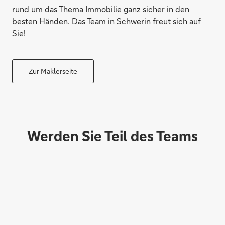
rund um das Thema Immobilie ganz sicher in den
besten Händen. Das Team in Schwerin freut sich auf
Sie!
Zur Maklerseite
Stefanie Kloth
Werden Sie Teil des Teams