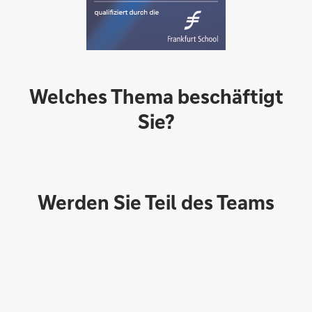
Welches Thema beschäftigt
Sie?
Werden Sie Teil des Teams