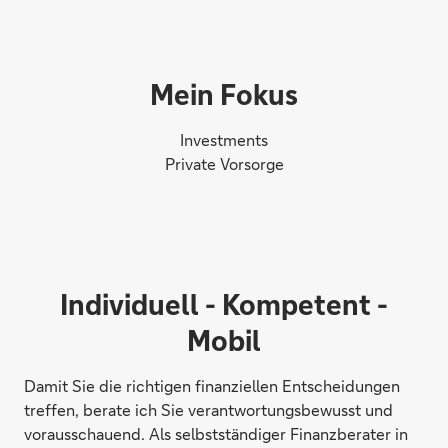
Mein Fokus
Investments
Private Vorsorge
Individuell - Kompetent -
Mobil
Damit Sie die richtigen finanziellen Entscheidungen
treffen, berate ich Sie verantwortungsbewusst und
vorausschauend. Als selbstständiger Finanzberater in