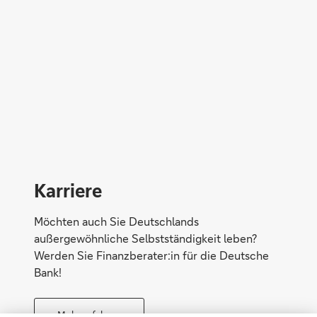
Direktabschluss möglich
Konto eröffnen
Karriere
Möchten auch Sie Deutschlands
außergewöhnliche Selbstständigkeit leben?
Werden Sie Finanzberater:in für die Deutsche
Bank!
Mehr erfahren