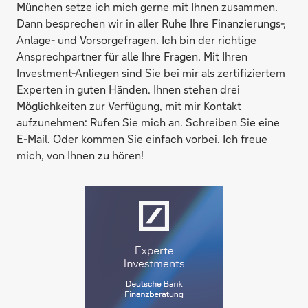
München setze ich mich gerne mit Ihnen zusammen.
Dann besprechen wir in aller Ruhe Ihre Finanzierungs-,
Anlage- und Vorsorgefragen. Ich bin der richtige
Ansprechpartner für alle Ihre Fragen. Mit Ihren
Investment-Anliegen sind Sie bei mir als zertifiziertem
Experten in guten Händen. Ihnen stehen drei
Möglichkeiten zur Verfügung, mit mir Kontakt
aufzunehmen: Rufen Sie mich an. Schreiben Sie eine
E-Mail. Oder kommen Sie einfach vorbei. Ich freue
mich, von Ihnen zu hören!