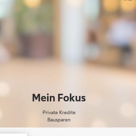
Mein Fokus
Private Kredite
Bausparen