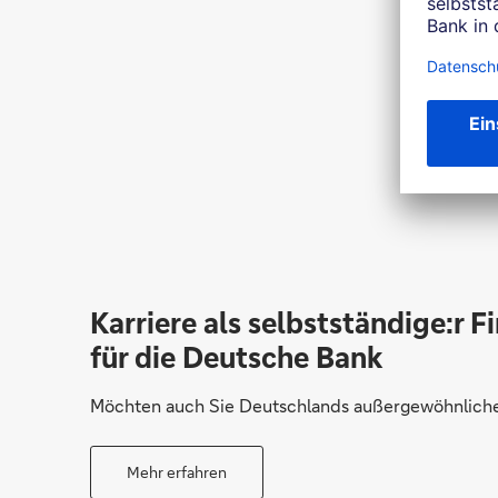
Karriere als selbstständige:r F
für die Deutsche Bank
Möchten auch Sie Deutschlands außergewöhnliche 
Mehr erfahren