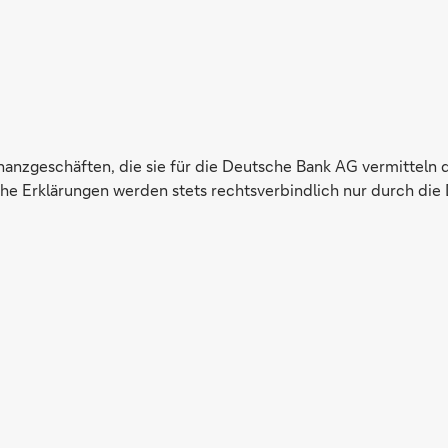
inanzgeschäften, die sie für die Deutsche Bank AG vermitteln 
e Erklärungen werden stets rechtsverbindlich nur durch die 