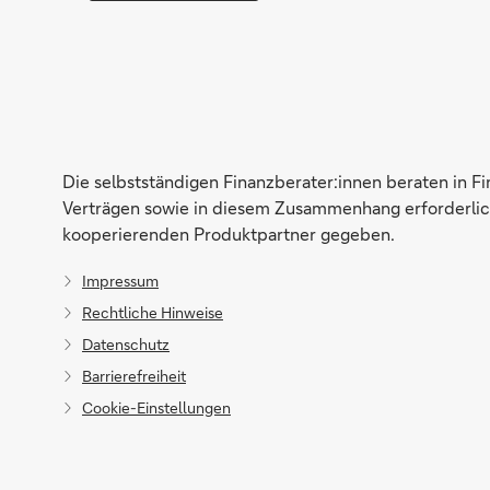
Die selbstständigen Finanzberater:innen beraten in F
Verträgen sowie in diesem Zusammenhang erforderlich
kooperierenden Produktpartner gegeben.
Impressum
Rechtliche Hinweise
Datenschutz
Barrierefreiheit
Cookie-Einstellungen