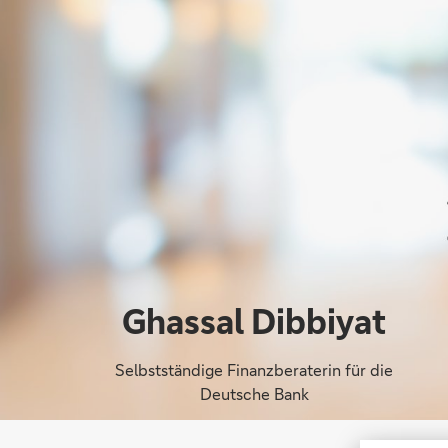
Ghassal Dibbiyat
Selbstständige Finanzberaterin für die
Deutsche Bank