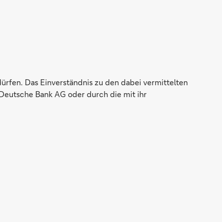
dürfen. Das Einverständnis zu den dabei vermittelten
Deutsche Bank AG oder durch die mit ihr