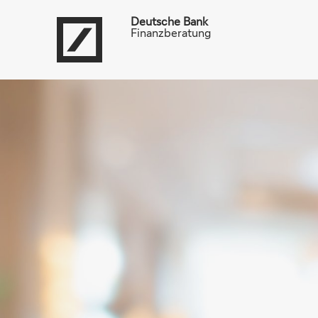
Deutsche Bank
Finanzberatung