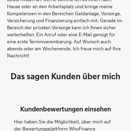
Hause oder an den Arbeitsplatz und bringe meine
Kompetenzen in den Bereichen Geldanlage, Vorsorge,
Versicherung und Finanzierung einfach mit. Gerade im
Bereich der privaten Vorsorge kann ich Ihnen sicher
weiterhelfen. Ein Anruf oder eine E-Mail genügt für
eine erste Terminvereinbarung. Auf Wunsch auch
abends oder am Wochenende. Ich freue mich auf Ihre
Nachricht!
Das sagen Kunden über mich
Kundenbewertungen einsehen
Hier haben Sie die Möglichkeit, über mich auf
der Bewertungsplattform WhoFinance