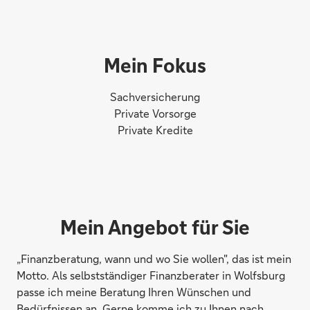
Mein Fokus
Sachversicherung
Private Vorsorge
Private Kredite
Mein Angebot für Sie
„Finanzberatung, wann und wo Sie wollen", das ist mein
Motto. Als selbstständiger Finanzberater in Wolfsburg
passe ich meine Beratung Ihren Wünschen und
Bedürfnissen an. Gerne komme ich zu Ihnen nach