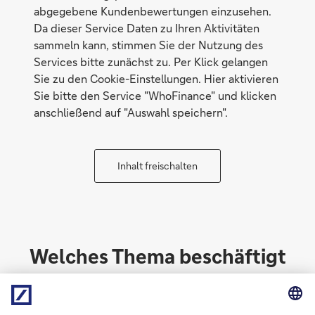
abgegebene Kundenbewertungen einzusehen.
Da dieser Service Daten zu Ihren Aktivitäten
sammeln kann, stimmen Sie der Nutzung des
Services bitte zunächst zu. Per Klick gelangen
Sie zu den Cookie-Einstellungen. Hier aktivieren
Sie bitte den Service "WhoFinance" und klicken
anschließend auf "Auswahl speichern".
Inhalt freischalten
Welches Thema beschäftigt
Sie?